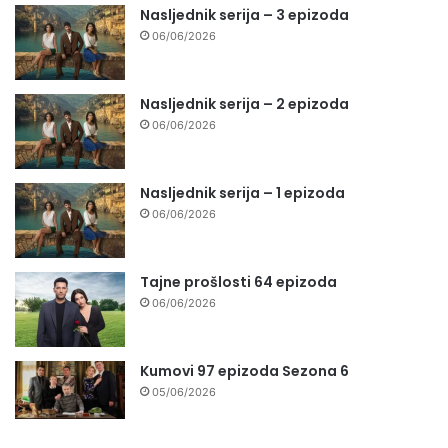
Nasljednik serija – 3 epizoda
06/06/2026
Nasljednik serija – 2 epizoda
06/06/2026
Nasljednik serija – 1 epizoda
06/06/2026
Tajne prošlosti 64 epizoda
06/06/2026
Kumovi 97 epizoda Sezona 6
05/06/2026