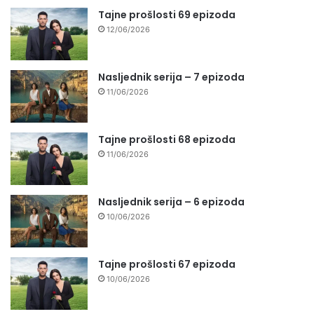
Tajne prošlosti 69 epizoda
12/06/2026
Nasljednik serija – 7 epizoda
11/06/2026
Tajne prošlosti 68 epizoda
11/06/2026
Nasljednik serija – 6 epizoda
10/06/2026
Tajne prošlosti 67 epizoda
10/06/2026