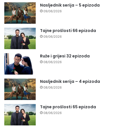
Nasljednik serija – 5 epizoda
09/06/2026
Tajne prošlosti 66 epizoda
09/06/2026
Ruže i grijesi 32 epizoda
08/06/2026
Nasljednik serija – 4 epizoda
08/06/2026
Tajne prošlosti 65 epizoda
08/06/2026