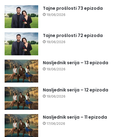
Tajne prošlosti 73 epizoda
19/06/2026
Tajne prošlosti 72 epizoda
19/06/2026
Nasljednik serija – 13 epizoda
19/06/2026
Nasljednik serija – 12 epizoda
19/06/2026
Nasljednik serija – 11 epizoda
17/06/2026