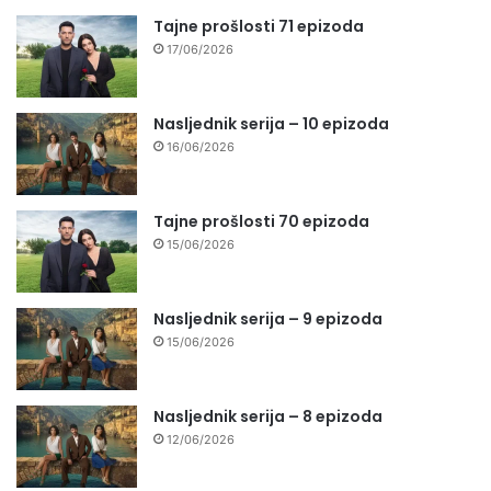
Tajne prošlosti 71 epizoda
17/06/2026
Nasljednik serija – 10 epizoda
16/06/2026
Tajne prošlosti 70 epizoda
15/06/2026
Nasljednik serija – 9 epizoda
15/06/2026
Nasljednik serija – 8 epizoda
12/06/2026