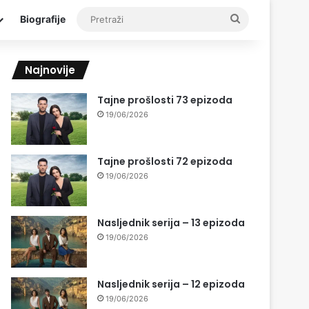
Pretraži
Biografije
Najnovije
Tajne prošlosti 73 epizoda
19/06/2026
Tajne prošlosti 72 epizoda
19/06/2026
Nasljednik serija – 13 epizoda
19/06/2026
Nasljednik serija – 12 epizoda
19/06/2026