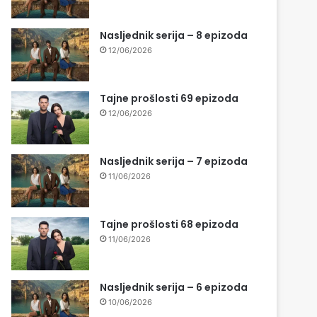
Nasljednik serija – 8 epizoda
12/06/2026
Tajne prošlosti 69 epizoda
12/06/2026
Nasljednik serija – 7 epizoda
11/06/2026
Tajne prošlosti 68 epizoda
11/06/2026
Nasljednik serija – 6 epizoda
10/06/2026