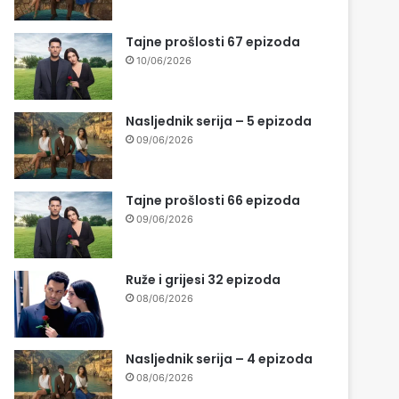
Tajne prošlosti 67 epizoda
10/06/2026
Nasljednik serija – 5 epizoda
09/06/2026
Tajne prošlosti 66 epizoda
09/06/2026
Ruže i grijesi 32 epizoda
08/06/2026
Nasljednik serija – 4 epizoda
08/06/2026