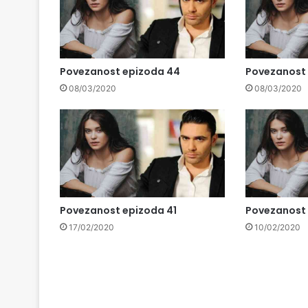
Povezanost epizoda 44
Povezanost
08/03/2020
08/03/2020
Povezanost epizoda 41
Povezanost
17/02/2020
10/02/2020