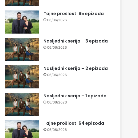
Tajne prošlosti 65 epizoda
08/06/2026
Nasljednik serija – 3 epizoda
06/06/2026
Nasljednik serija – 2 epizoda
06/06/2026
Nasljednik serija – 1 epizoda
06/06/2026
Tajne prošlosti 64 epizoda
06/06/2026