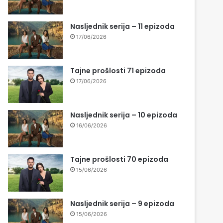
Nasljednik serija – 11 epizoda
17/06/2026
Tajne prošlosti 71 epizoda
17/06/2026
Nasljednik serija – 10 epizoda
16/06/2026
Tajne prošlosti 70 epizoda
15/06/2026
Nasljednik serija – 9 epizoda
15/06/2026