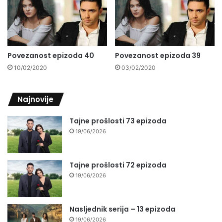
Povezanost epizoda 40
Povezanost epizoda 39
10/02/2020
03/02/2020
Najnovije
Tajne prošlosti 73 epizoda
19/06/2026
Tajne prošlosti 72 epizoda
19/06/2026
Nasljednik serija – 13 epizoda
19/06/2026