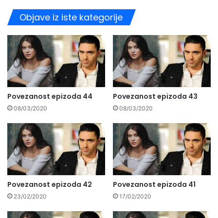
Objave iz iste kategorije
Povezanost epizoda 44
Povezanost epizoda 43
08/03/2020
08/03/2020
Povezanost epizoda 42
Povezanost epizoda 41
23/02/2020
17/02/2020