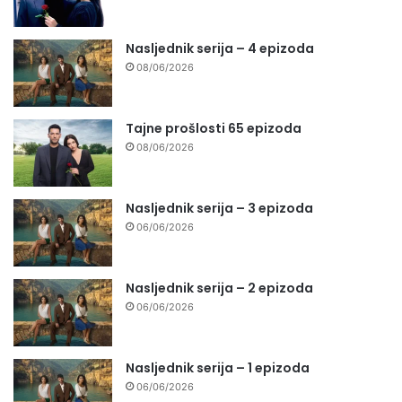
Nasljednik serija – 4 epizoda
08/06/2026
Tajne prošlosti 65 epizoda
08/06/2026
Nasljednik serija – 3 epizoda
06/06/2026
Nasljednik serija – 2 epizoda
06/06/2026
Nasljednik serija – 1 epizoda
06/06/2026