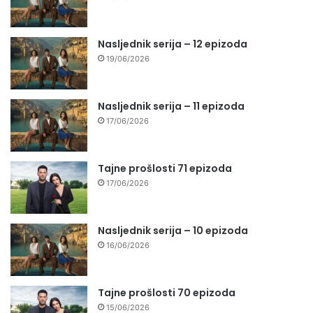
Nasljednik serija – 12 epizoda
19/06/2026
Nasljednik serija – 11 epizoda
17/06/2026
Tajne prošlosti 71 epizoda
17/06/2026
Nasljednik serija – 10 epizoda
16/06/2026
Tajne prošlosti 70 epizoda
15/06/2026