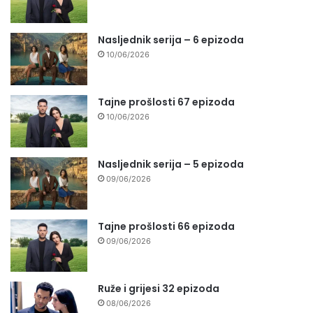
Nasljednik serija – 6 epizoda
10/06/2026
Tajne prošlosti 67 epizoda
10/06/2026
Nasljednik serija – 5 epizoda
09/06/2026
Tajne prošlosti 66 epizoda
09/06/2026
Ruže i grijesi 32 epizoda
08/06/2026