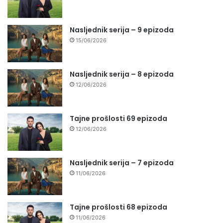
Nasljednik serija – 9 epizoda
15/06/2026
Nasljednik serija – 8 epizoda
12/06/2026
Tajne prošlosti 69 epizoda
12/06/2026
Nasljednik serija – 7 epizoda
11/06/2026
Tajne prošlosti 68 epizoda
11/06/2026