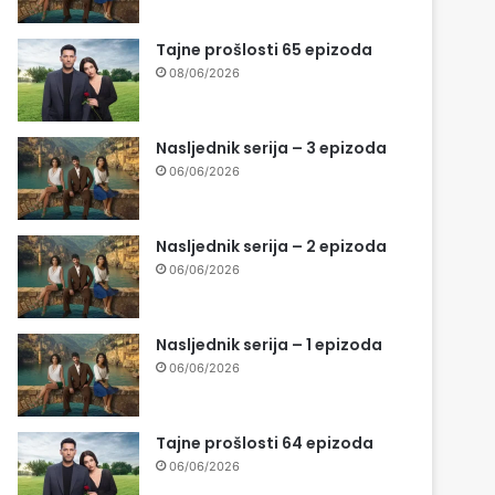
Tajne prošlosti 65 epizoda
08/06/2026
Nasljednik serija – 3 epizoda
06/06/2026
Nasljednik serija – 2 epizoda
06/06/2026
Nasljednik serija – 1 epizoda
06/06/2026
Tajne prošlosti 64 epizoda
06/06/2026