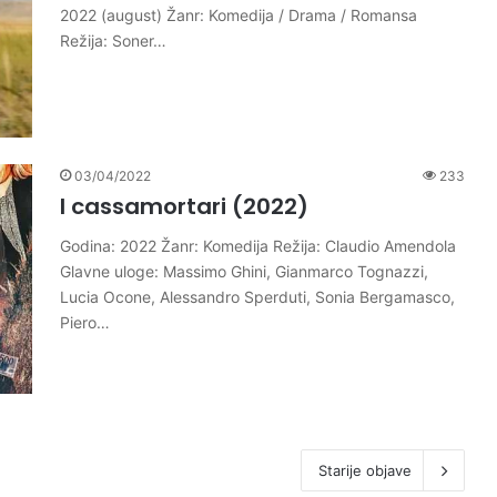
2022 (august) Žanr: Komedija / Drama / Romansa
Režija: Soner…
03/04/2022
233
I cassamortari (2022)
Godina: 2022 Žanr: Komedija Režija: Claudio Amendola
Glavne uloge: Massimo Ghini, Gianmarco Tognazzi,
Lucia Ocone, Alessandro Sperduti, Sonia Bergamasco,
Piero…
Starije objave