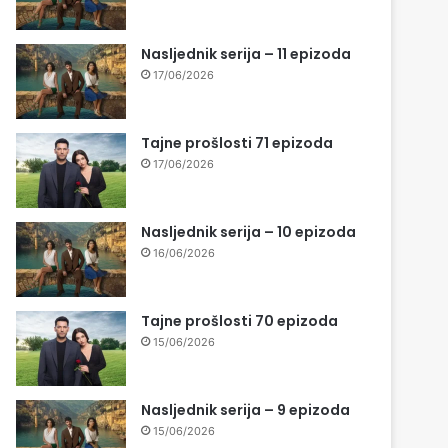
Nasljednik serija – 11 epizoda
17/06/2026
Tajne prošlosti 71 epizoda
17/06/2026
Nasljednik serija – 10 epizoda
16/06/2026
Tajne prošlosti 70 epizoda
15/06/2026
Nasljednik serija – 9 epizoda
15/06/2026