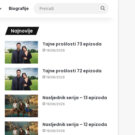
Pretraži
Biografije
Najnovije
Tajne prošlosti 73 epizoda
19/06/2026
Tajne prošlosti 72 epizoda
19/06/2026
Nasljednik serija – 13 epizoda
19/06/2026
Nasljednik serija – 12 epizoda
19/06/2026