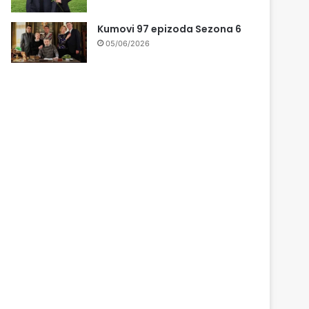
Kumovi 97 epizoda Sezona 6
05/06/2026