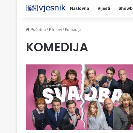
Naslovna
Vijesti
Showb
Početna
/
Filmovi
/
Komedija
KOMEDIJA