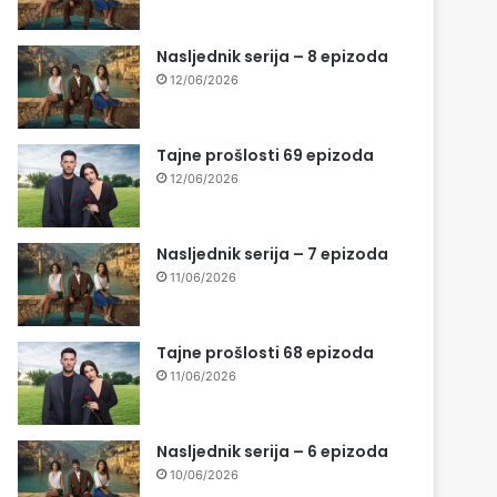
Nasljednik serija – 8 epizoda
12/06/2026
Tajne prošlosti 69 epizoda
12/06/2026
Nasljednik serija – 7 epizoda
11/06/2026
Tajne prošlosti 68 epizoda
11/06/2026
Nasljednik serija – 6 epizoda
10/06/2026