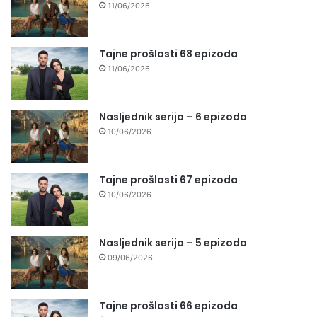
11/06/2026
Tajne prošlosti 68 epizoda
11/06/2026
Nasljednik serija – 6 epizoda
10/06/2026
Tajne prošlosti 67 epizoda
10/06/2026
Nasljednik serija – 5 epizoda
09/06/2026
Tajne prošlosti 66 epizoda