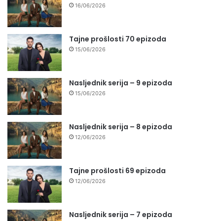
16/06/2026
Tajne prošlosti 70 epizoda
15/06/2026
Nasljednik serija – 9 epizoda
15/06/2026
Nasljednik serija – 8 epizoda
12/06/2026
Tajne prošlosti 69 epizoda
12/06/2026
Nasljednik serija – 7 epizoda