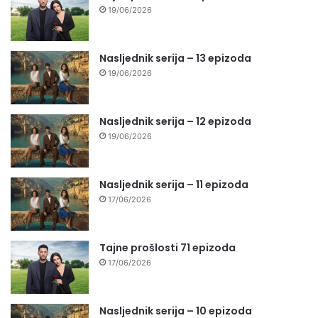
19/06/2026
Nasljednik serija – 13 epizoda
19/06/2026
Nasljednik serija – 12 epizoda
19/06/2026
Nasljednik serija – 11 epizoda
17/06/2026
Tajne prošlosti 71 epizoda
17/06/2026
Nasljednik serija – 10 epizoda