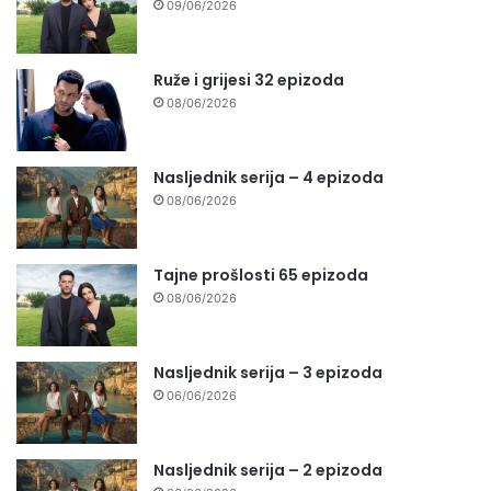
09/06/2026
Ruže i grijesi 32 epizoda
08/06/2026
Nasljednik serija – 4 epizoda
08/06/2026
Tajne prošlosti 65 epizoda
08/06/2026
Nasljednik serija – 3 epizoda
06/06/2026
Nasljednik serija – 2 epizoda