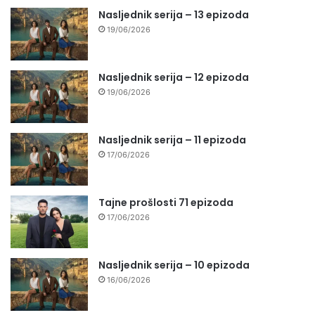
Nasljednik serija – 13 epizoda
19/06/2026
Nasljednik serija – 12 epizoda
19/06/2026
Nasljednik serija – 11 epizoda
17/06/2026
Tajne prošlosti 71 epizoda
17/06/2026
Nasljednik serija – 10 epizoda
16/06/2026