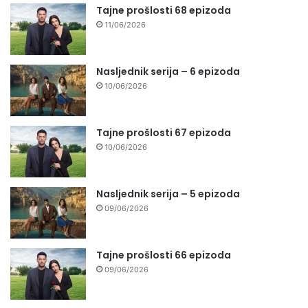
Tajne prošlosti 68 epizoda
11/06/2026
Nasljednik serija – 6 epizoda
10/06/2026
Tajne prošlosti 67 epizoda
10/06/2026
Nasljednik serija – 5 epizoda
09/06/2026
Tajne prošlosti 66 epizoda
09/06/2026