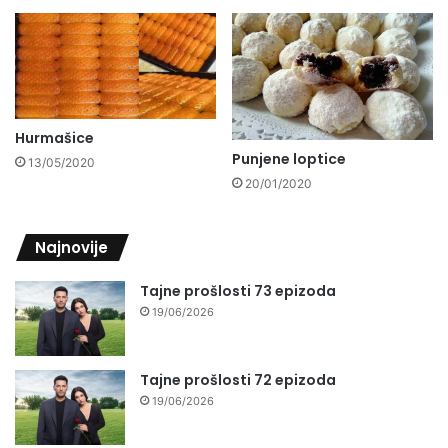
Hurmašice
Punjene loptice
13/05/2020
20/01/2020
Najnovije
Tajne prošlosti 73 epizoda
19/06/2026
Tajne prošlosti 72 epizoda
19/06/2026