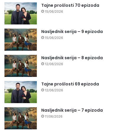
Tajne prošlosti 70 epizoda
15/06/2026
Nasljednik serija – 9 epizoda
15/06/2026
Nasljednik serija – 8 epizoda
12/06/2026
Tajne prošlosti 69 epizoda
12/06/2026
Nasljednik serija – 7 epizoda
11/06/2026