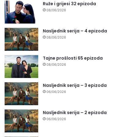
Ruže i grijesi 32 epizoda
08/06/2026
Nasljednik serija – 4 epizoda
08/06/2026
Tajne prošlosti 65 epizoda
08/06/2026
Nasljednik serija – 3 epizoda
06/06/2026
Nasljednik serija – 2 epizoda
06/06/2026