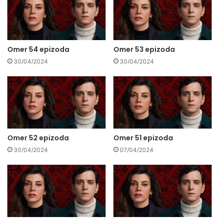
Omer 54 epizoda
Omer 53 epizoda
30/04/2024
30/04/2024
Omer 52 epizoda
Omer 51 epizoda
30/04/2024
07/04/2024