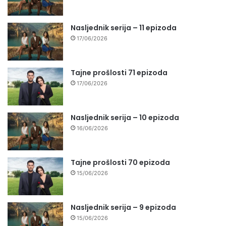
Nasljednik serija – 11 epizoda
17/06/2026
Tajne prošlosti 71 epizoda
17/06/2026
Nasljednik serija – 10 epizoda
16/06/2026
Tajne prošlosti 70 epizoda
15/06/2026
Nasljednik serija – 9 epizoda
15/06/2026