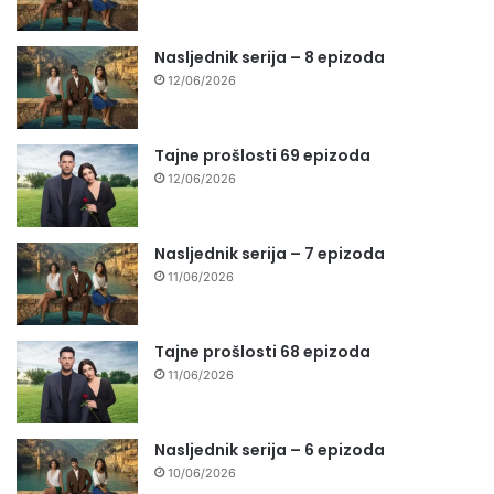
Nasljednik serija – 8 epizoda
12/06/2026
Tajne prošlosti 69 epizoda
12/06/2026
Nasljednik serija – 7 epizoda
11/06/2026
Tajne prošlosti 68 epizoda
11/06/2026
Nasljednik serija – 6 epizoda
10/06/2026