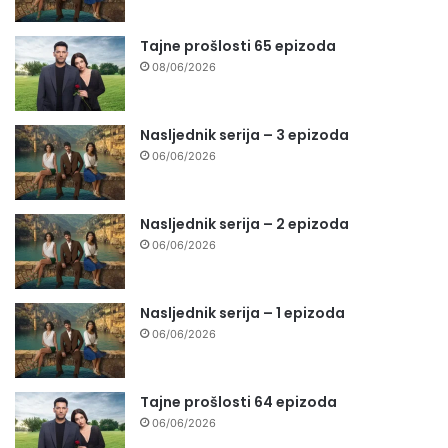
Tajne prošlosti 65 epizoda
08/06/2026
Nasljednik serija – 3 epizoda
06/06/2026
Nasljednik serija – 2 epizoda
06/06/2026
Nasljednik serija – 1 epizoda
06/06/2026
Tajne prošlosti 64 epizoda
06/06/2026