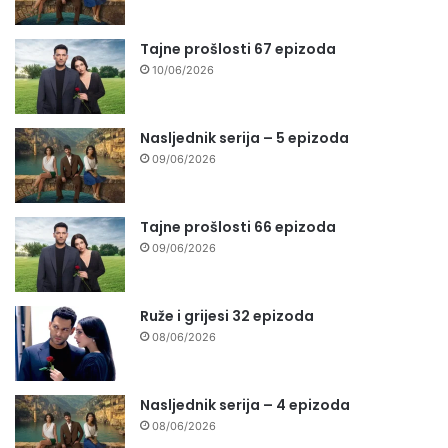
Tajne prošlosti 67 epizoda
10/06/2026
Nasljednik serija – 5 epizoda
09/06/2026
Tajne prošlosti 66 epizoda
09/06/2026
Ruže i grijesi 32 epizoda
08/06/2026
Nasljednik serija – 4 epizoda
08/06/2026