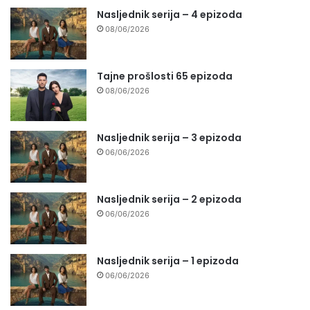
Nasljednik serija – 4 epizoda
08/06/2026
Tajne prošlosti 65 epizoda
08/06/2026
Nasljednik serija – 3 epizoda
06/06/2026
Nasljednik serija – 2 epizoda
06/06/2026
Nasljednik serija – 1 epizoda
06/06/2026