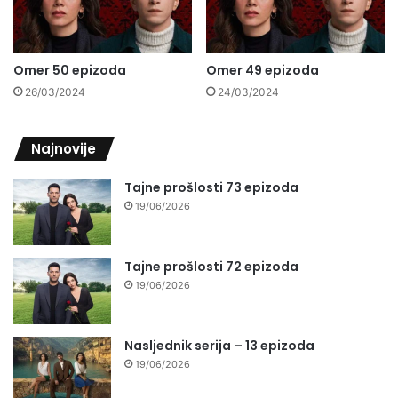
Omer 50 epizoda
Omer 49 epizoda
26/03/2024
24/03/2024
Najnovije
Tajne prošlosti 73 epizoda
19/06/2026
Tajne prošlosti 72 epizoda
19/06/2026
Nasljednik serija – 13 epizoda
19/06/2026