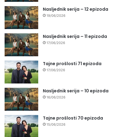
Nasljednik serija – 12 epizoda
19/06/2026
Nasljednik serija – 11 epizoda
17/06/2026
Tajne prošlosti 71 epizoda
17/06/2026
Nasljednik serija – 10 epizoda
16/06/2026
Tajne prošlosti 70 epizoda
15/06/2026