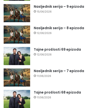
Nasljednik serija – 9 epizoda
15/06/2026
Nasljednik serija – 8 epizoda
12/06/2026
Tajne prošlosti 69 epizoda
12/06/2026
Nasljednik serija – 7 epizoda
11/06/2026
Tajne prošlosti 68 epizoda
11/06/2026