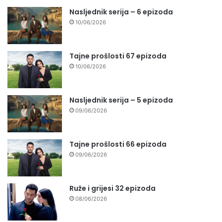
Nasljednik serija – 6 epizoda
10/06/2026
Tajne prošlosti 67 epizoda
10/06/2026
Nasljednik serija – 5 epizoda
09/06/2026
Tajne prošlosti 66 epizoda
09/06/2026
Ruže i grijesi 32 epizoda
08/06/2026