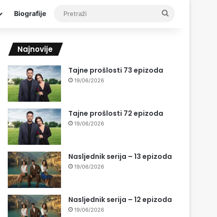
Pretraži
Biografije
Najnovije
Tajne prošlosti 73 epizoda
19/06/2026
Tajne prošlosti 72 epizoda
19/06/2026
Nasljednik serija – 13 epizoda
19/06/2026
Nasljednik serija – 12 epizoda
19/06/2026