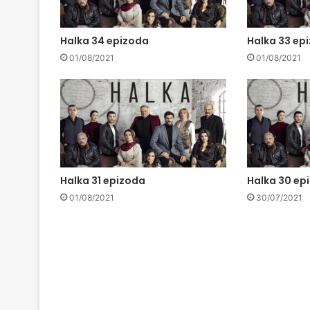
Halka 34 epizoda
Halka 33 ep
01/08/2021
01/08/2021
Halka 31 epizoda
Halka 30 ep
01/08/2021
30/07/2021