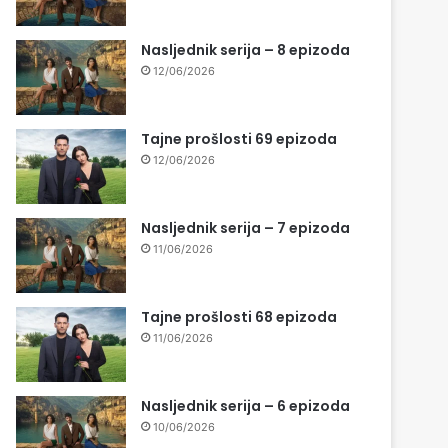
Nasljednik serija – 8 epizoda
12/06/2026
Tajne prošlosti 69 epizoda
12/06/2026
Nasljednik serija – 7 epizoda
11/06/2026
Tajne prošlosti 68 epizoda
11/06/2026
Nasljednik serija – 6 epizoda
10/06/2026