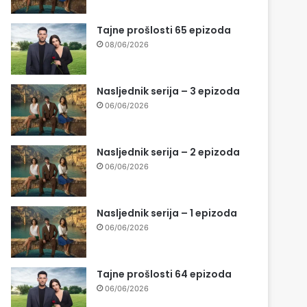
Tajne prošlosti 65 epizoda
08/06/2026
Nasljednik serija – 3 epizoda
06/06/2026
Nasljednik serija – 2 epizoda
06/06/2026
Nasljednik serija – 1 epizoda
06/06/2026
Tajne prošlosti 64 epizoda
06/06/2026