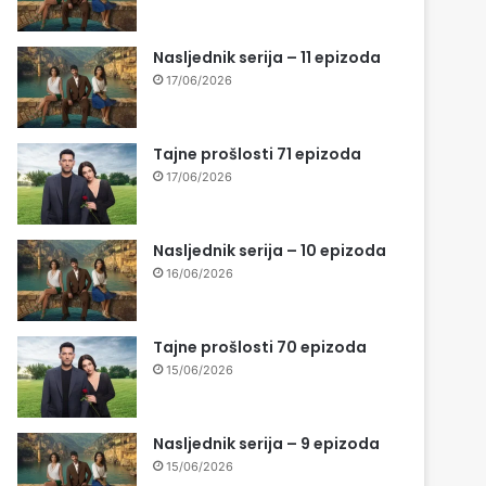
Nasljednik serija – 11 epizoda
17/06/2026
Tajne prošlosti 71 epizoda
17/06/2026
Nasljednik serija – 10 epizoda
16/06/2026
Tajne prošlosti 70 epizoda
15/06/2026
Nasljednik serija – 9 epizoda
15/06/2026