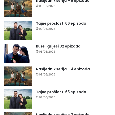
Nasljednik serija – 5 epizoda
09/06/2026
Tajne prošlosti 66 epizoda
09/06/2026
Ruže i grijesi 32 epizoda
08/06/2026
Nasljednik serija – 4 epizoda
08/06/2026
Tajne prošlosti 65 epizoda
08/06/2026
Nasljednik serija – 3 epizoda