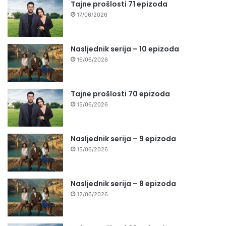
Tajne prošlosti 71 epizoda
17/06/2026
Nasljednik serija – 10 epizoda
16/06/2026
Tajne prošlosti 70 epizoda
15/06/2026
Nasljednik serija – 9 epizoda
15/06/2026
Nasljednik serija – 8 epizoda
12/06/2026