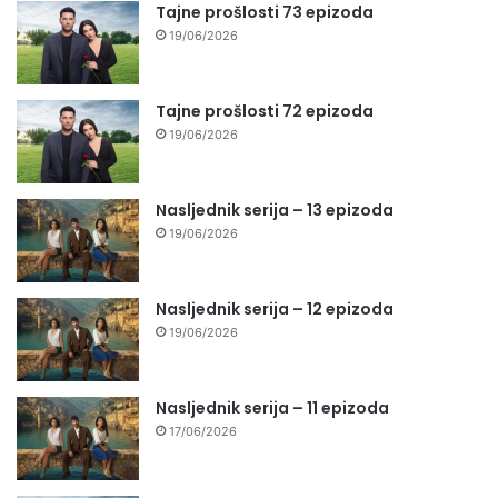
Tajne prošlosti 73 epizoda
19/06/2026
Tajne prošlosti 72 epizoda
19/06/2026
Nasljednik serija – 13 epizoda
19/06/2026
Nasljednik serija – 12 epizoda
19/06/2026
Nasljednik serija – 11 epizoda
17/06/2026