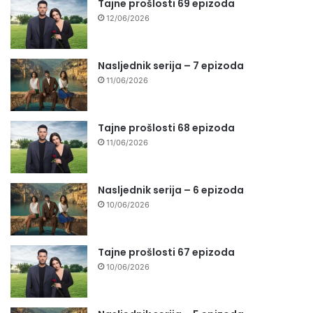
Tajne prošlosti 69 epizoda
12/06/2026
Nasljednik serija – 7 epizoda
11/06/2026
Tajne prošlosti 68 epizoda
11/06/2026
Nasljednik serija – 6 epizoda
10/06/2026
Tajne prošlosti 67 epizoda
10/06/2026