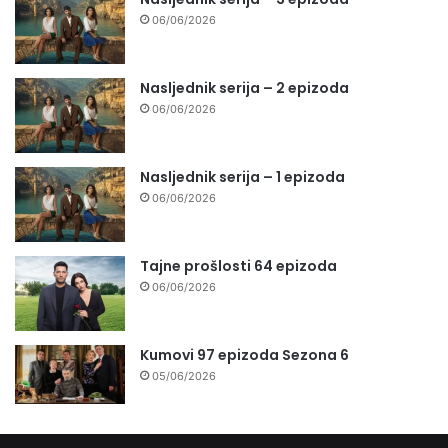
06/06/2026
Nasljednik serija – 2 epizoda
06/06/2026
Nasljednik serija – 1 epizoda
06/06/2026
Tajne prošlosti 64 epizoda
06/06/2026
Kumovi 97 epizoda Sezona 6
05/06/2026