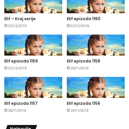
Elif – Kraj serije
Elif epizoda 1160
05/12/2019
02/12/2019
Elif epizoda 1159
Elif epizoda 1158
02/12/2019
26/11/2019
Elif epizoda 1157
Elif epizoda 1156
26/11/2019
26/11/2019
Najnovije