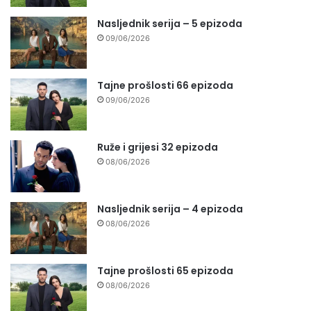
Nasljednik serija – 5 epizoda
09/06/2026
Tajne prošlosti 66 epizoda
09/06/2026
Ruže i grijesi 32 epizoda
08/06/2026
Nasljednik serija – 4 epizoda
08/06/2026
Tajne prošlosti 65 epizoda
08/06/2026