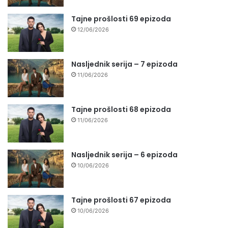
Tajne prošlosti 69 epizoda
12/06/2026
Nasljednik serija – 7 epizoda
11/06/2026
Tajne prošlosti 68 epizoda
11/06/2026
Nasljednik serija – 6 epizoda
10/06/2026
Tajne prošlosti 67 epizoda
10/06/2026