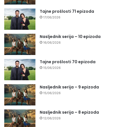
Tajne prošlosti 71 epizoda
17/06/2026
Nasljednik serija – 10 epizoda
16/06/2026
Tajne prošlosti 70 epizoda
15/06/2026
Nasljednik serija – 9 epizoda
15/06/2026
Nasljednik serija – 8 epizoda
12/06/2026