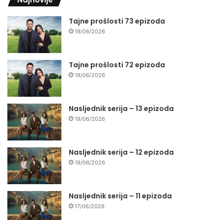
Tajne prošlosti 73 epizoda
19/06/2026
Tajne prošlosti 72 epizoda
19/06/2026
Nasljednik serija – 13 epizoda
19/06/2026
Nasljednik serija – 12 epizoda
19/06/2026
Nasljednik serija – 11 epizoda
17/06/2026