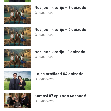
Nasljednik serija – 3 epizoda
06/06/2026
Nasljednik serija – 2 epizoda
06/06/2026
Nasljednik serija – 1 epizoda
06/06/2026
Tajne prošlosti 64 epizoda
06/06/2026
Kumovi 97 epizoda Sezona 6
05/06/2026