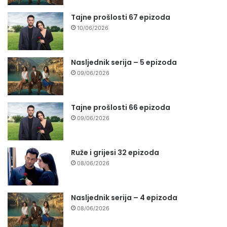
Tajne prošlosti 67 epizoda
10/06/2026
Nasljednik serija – 5 epizoda
09/06/2026
Tajne prošlosti 66 epizoda
09/06/2026
Ruže i grijesi 32 epizoda
08/06/2026
Nasljednik serija – 4 epizoda
08/06/2026