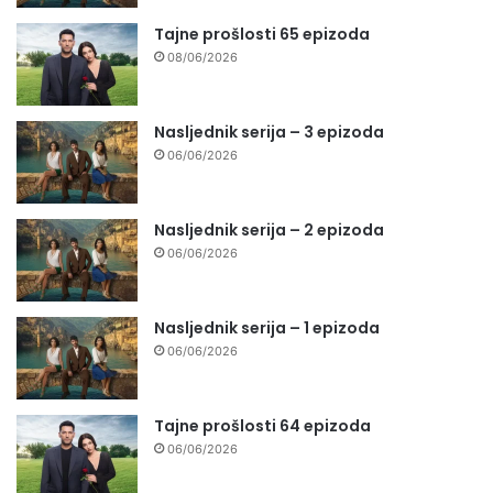
Tajne prošlosti 65 epizoda
08/06/2026
Nasljednik serija – 3 epizoda
06/06/2026
Nasljednik serija – 2 epizoda
06/06/2026
Nasljednik serija – 1 epizoda
06/06/2026
Tajne prošlosti 64 epizoda
06/06/2026