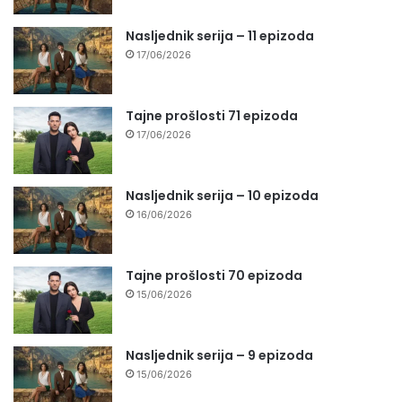
Nasljednik serija – 11 epizoda
17/06/2026
Tajne prošlosti 71 epizoda
17/06/2026
Nasljednik serija – 10 epizoda
16/06/2026
Tajne prošlosti 70 epizoda
15/06/2026
Nasljednik serija – 9 epizoda
15/06/2026