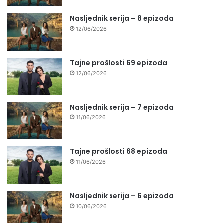
Nasljednik serija – 8 epizoda
12/06/2026
Tajne prošlosti 69 epizoda
12/06/2026
Nasljednik serija – 7 epizoda
11/06/2026
Tajne prošlosti 68 epizoda
11/06/2026
Nasljednik serija – 6 epizoda
10/06/2026