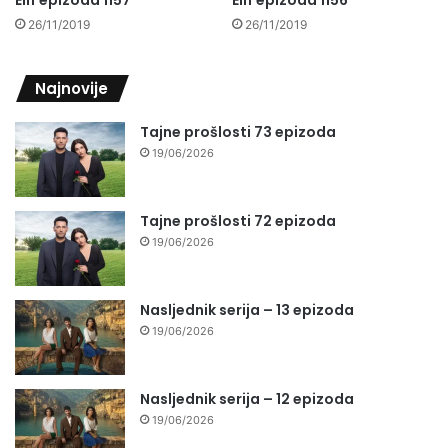
Elif epizoda 1157
Elif epizoda 1156
26/11/2019
26/11/2019
Najnovije
Tajne prošlosti 73 epizoda
19/06/2026
Tajne prošlosti 72 epizoda
19/06/2026
Nasljednik serija – 13 epizoda
19/06/2026
Nasljednik serija – 12 epizoda
19/06/2026