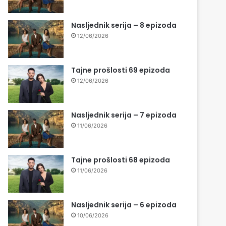
Nasljednik serija – 8 epizoda
12/06/2026
Tajne prošlosti 69 epizoda
12/06/2026
Nasljednik serija – 7 epizoda
11/06/2026
Tajne prošlosti 68 epizoda
11/06/2026
Nasljednik serija – 6 epizoda
10/06/2026