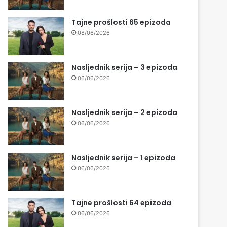
Tajne prošlosti 65 epizoda
08/06/2026
Nasljednik serija – 3 epizoda
06/06/2026
Nasljednik serija – 2 epizoda
06/06/2026
Nasljednik serija – 1 epizoda
06/06/2026
Tajne prošlosti 64 epizoda
06/06/2026