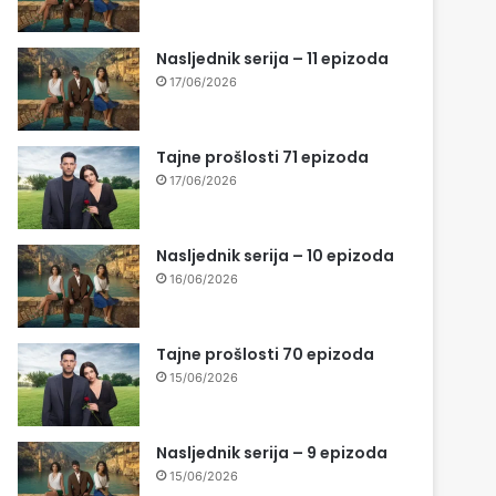
Nasljednik serija – 11 epizoda
17/06/2026
Tajne prošlosti 71 epizoda
17/06/2026
Nasljednik serija – 10 epizoda
16/06/2026
Tajne prošlosti 70 epizoda
15/06/2026
Nasljednik serija – 9 epizoda
15/06/2026