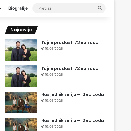
Pretraži
Biografije
Najnovije
Tajne prošlosti 73 epizoda
19/06/2026
Tajne prošlosti 72 epizoda
19/06/2026
Nasljednik serija – 13 epizoda
19/06/2026
Nasljednik serija – 12 epizoda
19/06/2026