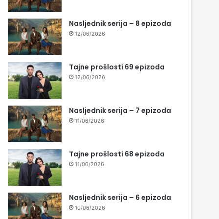
Nasljednik serija – 8 epizoda
12/06/2026
Tajne prošlosti 69 epizoda
12/06/2026
Nasljednik serija – 7 epizoda
11/06/2026
Tajne prošlosti 68 epizoda
11/06/2026
Nasljednik serija – 6 epizoda
10/06/2026