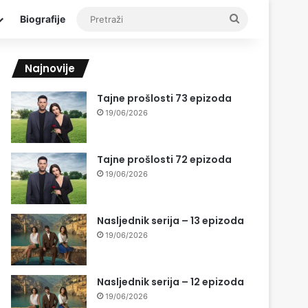
Pretraži
Biografije
Najnovije
Tajne prošlosti 73 epizoda
19/06/2026
Tajne prošlosti 72 epizoda
19/06/2026
Nasljednik serija – 13 epizoda
19/06/2026
Nasljednik serija – 12 epizoda
19/06/2026