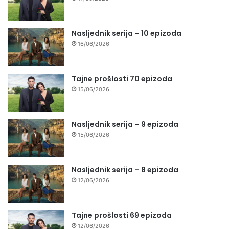
Nasljednik serija – 10 epizoda
16/06/2026
Tajne prošlosti 70 epizoda
15/06/2026
Nasljednik serija – 9 epizoda
15/06/2026
Nasljednik serija – 8 epizoda
12/06/2026
Tajne prošlosti 69 epizoda
12/06/2026