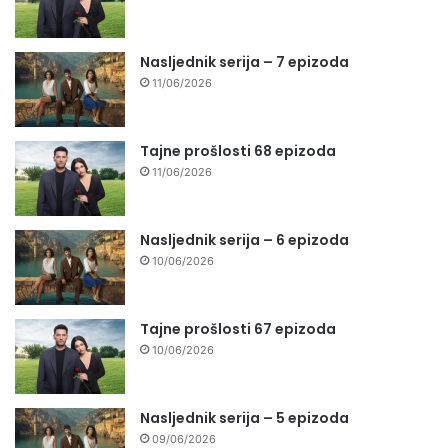
Nasljednik serija – 7 epizoda
11/06/2026
Tajne prošlosti 68 epizoda
11/06/2026
Nasljednik serija – 6 epizoda
10/06/2026
Tajne prošlosti 67 epizoda
10/06/2026
Nasljednik serija – 5 epizoda
09/06/2026