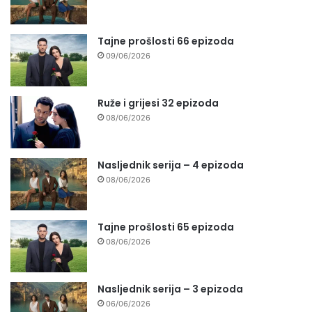
Tajne prošlosti 66 epizoda
09/06/2026
Ruže i grijesi 32 epizoda
08/06/2026
Nasljednik serija – 4 epizoda
08/06/2026
Tajne prošlosti 65 epizoda
08/06/2026
Nasljednik serija – 3 epizoda
06/06/2026