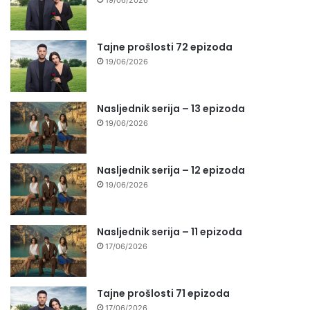
19/06/2026
Tajne prošlosti 72 epizoda
19/06/2026
Nasljednik serija – 13 epizoda
19/06/2026
Nasljednik serija – 12 epizoda
19/06/2026
Nasljednik serija – 11 epizoda
17/06/2026
Tajne prošlosti 71 epizoda
17/06/2026