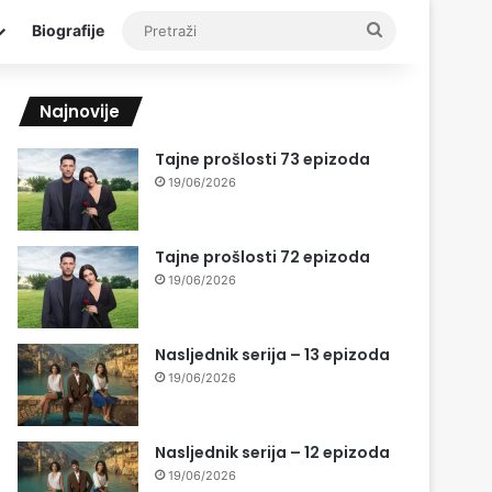
Pretraži
Biografije
Najnovije
Tajne prošlosti 73 epizoda
19/06/2026
Tajne prošlosti 72 epizoda
19/06/2026
Nasljednik serija – 13 epizoda
19/06/2026
Nasljednik serija – 12 epizoda
19/06/2026