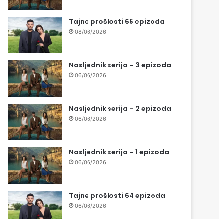
Tajne prošlosti 65 epizoda
08/06/2026
Nasljednik serija – 3 epizoda
06/06/2026
Nasljednik serija – 2 epizoda
06/06/2026
Nasljednik serija – 1 epizoda
06/06/2026
Tajne prošlosti 64 epizoda
06/06/2026