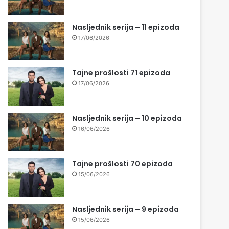
Nasljednik serija – 11 epizoda
17/06/2026
Tajne prošlosti 71 epizoda
17/06/2026
Nasljednik serija – 10 epizoda
16/06/2026
Tajne prošlosti 70 epizoda
15/06/2026
Nasljednik serija – 9 epizoda
15/06/2026