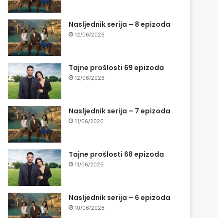
Nasljednik serija – 8 epizoda
12/06/2026
Tajne prošlosti 69 epizoda
12/06/2026
Nasljednik serija – 7 epizoda
11/06/2026
Tajne prošlosti 68 epizoda
11/06/2026
Nasljednik serija – 6 epizoda
10/06/2026