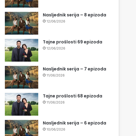
Nasljednik serija – 8 epizoda
12/06/2026
Tajne prošlosti 69 epizoda
12/06/2026
Nasljednik serija – 7 epizoda
11/06/2026
Tajne prošlosti 68 epizoda
11/06/2026
Nasljednik serija – 6 epizoda
10/06/2026