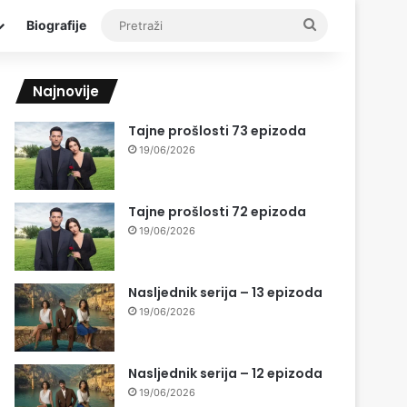
Pretraži
Biografije
Najnovije
Tajne prošlosti 73 epizoda
19/06/2026
Tajne prošlosti 72 epizoda
19/06/2026
Nasljednik serija – 13 epizoda
19/06/2026
Nasljednik serija – 12 epizoda
19/06/2026