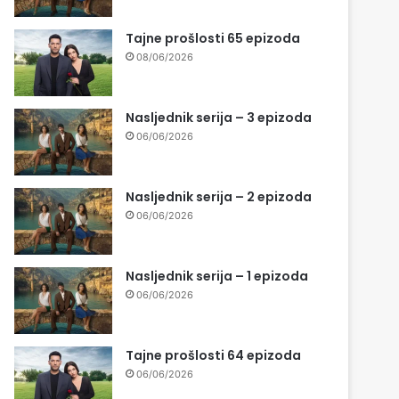
Tajne prošlosti 65 epizoda
08/06/2026
Nasljednik serija – 3 epizoda
06/06/2026
Nasljednik serija – 2 epizoda
06/06/2026
Nasljednik serija – 1 epizoda
06/06/2026
Tajne prošlosti 64 epizoda
06/06/2026