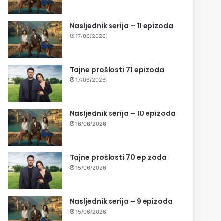
Nasljednik serija – 11 epizoda
17/06/2026
Tajne prošlosti 71 epizoda
17/06/2026
Nasljednik serija – 10 epizoda
16/06/2026
Tajne prošlosti 70 epizoda
15/06/2026
Nasljednik serija – 9 epizoda
15/06/2026