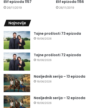
Elif epizoda 1157
Elif epizoda 1156
26/11/2019
26/11/2019
Najnovije
Tajne prošlosti 73 epizoda
19/06/2026
Tajne prošlosti 72 epizoda
19/06/2026
Nasljednik serija – 13 epizoda
19/06/2026
Nasljednik serija – 12 epizoda
19/06/2026