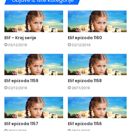
Elif – Kraj serije
Elif epizoda 1160
05/12/2019
02/12/2019
Elif epizoda 1159
Elif epizoda 1158
02/12/2019
26/11/2019
Elif epizoda 1157
Elif epizoda 1156
26/11/2019
26/11/2019