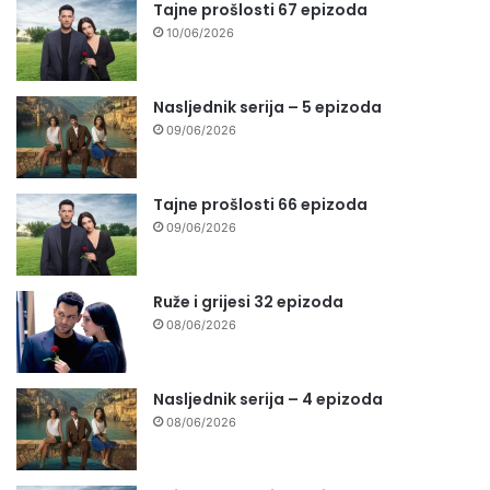
Tajne prošlosti 67 epizoda
10/06/2026
Nasljednik serija – 5 epizoda
09/06/2026
Tajne prošlosti 66 epizoda
09/06/2026
Ruže i grijesi 32 epizoda
08/06/2026
Nasljednik serija – 4 epizoda
08/06/2026