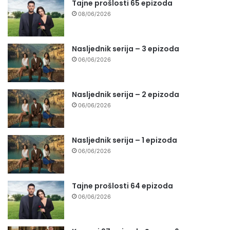
Tajne prošlosti 65 epizoda
08/06/2026
Nasljednik serija – 3 epizoda
06/06/2026
Nasljednik serija – 2 epizoda
06/06/2026
Nasljednik serija – 1 epizoda
06/06/2026
Tajne prošlosti 64 epizoda
06/06/2026