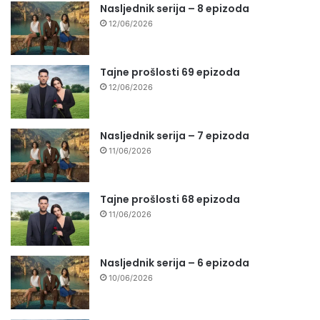
Nasljednik serija – 8 epizoda
12/06/2026
Tajne prošlosti 69 epizoda
12/06/2026
Nasljednik serija – 7 epizoda
11/06/2026
Tajne prošlosti 68 epizoda
11/06/2026
Nasljednik serija – 6 epizoda
10/06/2026