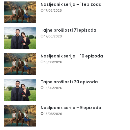
Nasljednik serija – 11 epizoda
17/06/2026
Tajne prošlosti 71 epizoda
17/06/2026
Nasljednik serija – 10 epizoda
16/06/2026
Tajne prošlosti 70 epizoda
15/06/2026
Nasljednik serija – 9 epizoda
15/06/2026