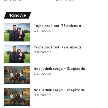
Najnovije
Tajne prošlosti 73 epizoda
19/06/2026
Tajne prošlosti 72 epizoda
19/06/2026
Nasljednik serija – 13 epizoda
19/06/2026
Nasljednik serija – 12 epizoda
19/06/2026