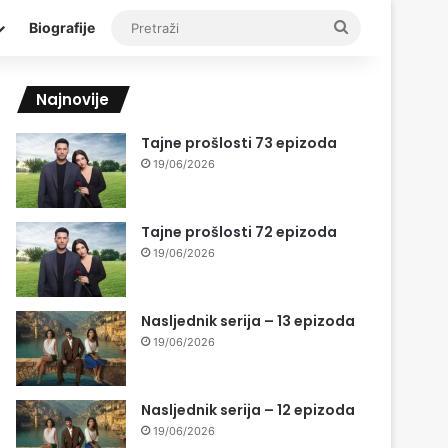
Pretraži
Biografije
Najnovije
Tajne prošlosti 73 epizoda
19/06/2026
Tajne prošlosti 72 epizoda
19/06/2026
Nasljednik serija – 13 epizoda
19/06/2026
Nasljednik serija – 12 epizoda
19/06/2026