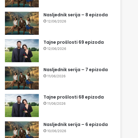
Nasljednik serija – 8 epizoda
12/06/2026
Tajne prošlosti 69 epizoda
12/06/2026
Nasljednik serija – 7 epizoda
11/06/2026
Tajne prošlosti 68 epizoda
11/06/2026
Nasljednik serija – 6 epizoda
10/06/2026