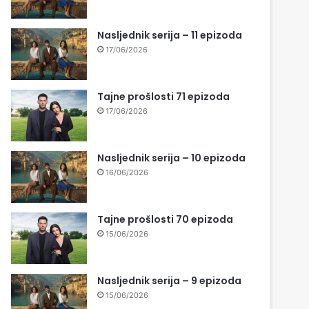
Nasljednik serija – 11 epizoda
17/06/2026
Tajne prošlosti 71 epizoda
17/06/2026
Nasljednik serija – 10 epizoda
16/06/2026
Tajne prošlosti 70 epizoda
15/06/2026
Nasljednik serija – 9 epizoda
15/06/2026