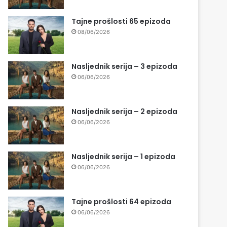
Tajne prošlosti 65 epizoda
08/06/2026
Nasljednik serija – 3 epizoda
06/06/2026
Nasljednik serija – 2 epizoda
06/06/2026
Nasljednik serija – 1 epizoda
06/06/2026
Tajne prošlosti 64 epizoda
06/06/2026