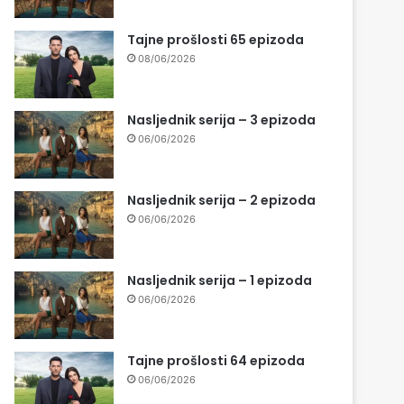
Tajne prošlosti 65 epizoda
08/06/2026
Nasljednik serija – 3 epizoda
06/06/2026
Nasljednik serija – 2 epizoda
06/06/2026
Nasljednik serija – 1 epizoda
06/06/2026
Tajne prošlosti 64 epizoda
06/06/2026