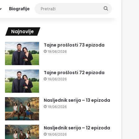
Pretraži
Biografije
Najnovije
Tajne prošlosti 73 epizoda
19/06/2026
Tajne prošlosti 72 epizoda
19/06/2026
Nasljednik serija – 13 epizoda
19/06/2026
Nasljednik serija – 12 epizoda
19/06/2026