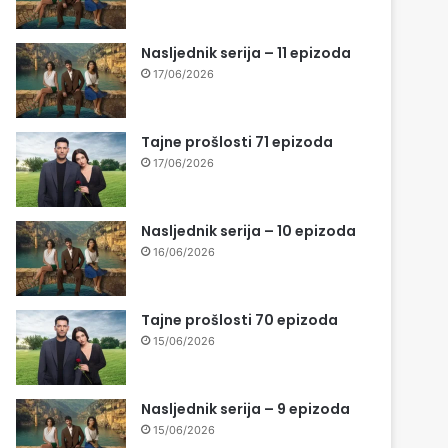
Nasljednik serija – 11 epizoda
17/06/2026
Tajne prošlosti 71 epizoda
17/06/2026
Nasljednik serija – 10 epizoda
16/06/2026
Tajne prošlosti 70 epizoda
15/06/2026
Nasljednik serija – 9 epizoda
15/06/2026