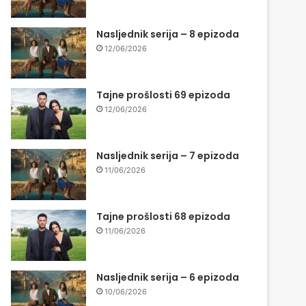
Nasljednik serija – 8 epizoda
12/06/2026
Tajne prošlosti 69 epizoda
12/06/2026
Nasljednik serija – 7 epizoda
11/06/2026
Tajne prošlosti 68 epizoda
11/06/2026
Nasljednik serija – 6 epizoda
10/06/2026