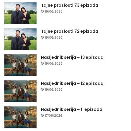
Tajne prošlosti 73 epizoda
19/06/2026
Tajne prošlosti 72 epizoda
19/06/2026
Nasljednik serija – 13 epizoda
19/06/2026
Nasljednik serija – 12 epizoda
19/06/2026
Nasljednik serija – 11 epizoda
17/06/2026