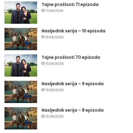
Tajne prošlosti 71 epizoda
17/06/2026
Nasljednik serija – 10 epizoda
16/06/2026
Tajne prošlosti 70 epizoda
15/06/2026
Nasljednik serija – 9 epizoda
15/06/2026
Nasljednik serija – 8 epizoda
12/06/2026