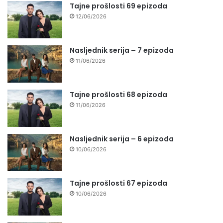
Tajne prošlosti 69 epizoda
12/06/2026
Nasljednik serija – 7 epizoda
11/06/2026
Tajne prošlosti 68 epizoda
11/06/2026
Nasljednik serija – 6 epizoda
10/06/2026
Tajne prošlosti 67 epizoda
10/06/2026