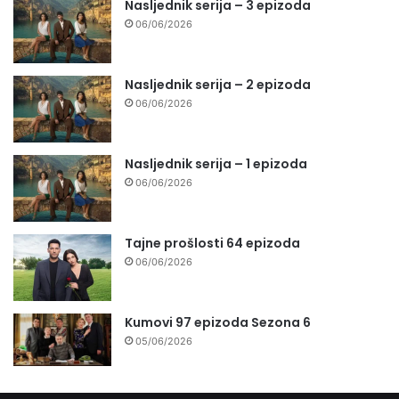
Nasljednik serija – 3 epizoda
06/06/2026
Nasljednik serija – 2 epizoda
06/06/2026
Nasljednik serija – 1 epizoda
06/06/2026
Tajne prošlosti 64 epizoda
06/06/2026
Kumovi 97 epizoda Sezona 6
05/06/2026