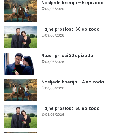
Nasljednik serija – 5 epizoda
09/06/2026
Tajne prošlosti 66 epizoda
09/06/2026
Ruže i grijesi 32 epizoda
08/06/2026
Nasljednik serija – 4 epizoda
08/06/2026
Tajne prošlosti 65 epizoda
08/06/2026