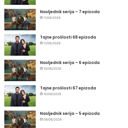
Nasljednik serija – 7 epizoda
11/06/2026
Tajne prošlosti 68 epizoda
11/06/2026
Nasljednik serija – 6 epizoda
10/06/2026
Tajne prošlosti 67 epizoda
10/06/2026
Nasljednik serija – 5 epizoda
09/06/2026