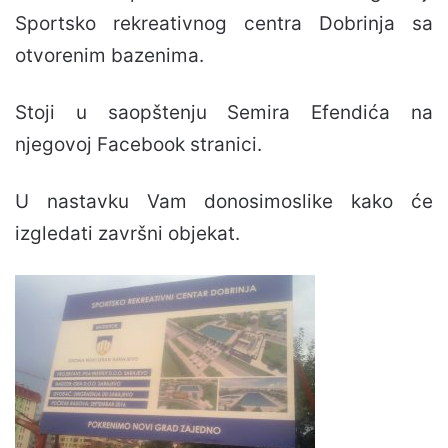
Sportsko rekreativnog centra Dobrinja sa
otvorenim bazenima.
Stoji u saopštenju Semira Efendića na
njegovoj Facebook stranici.
U nastavku Vam donosimoslike kako će
izgledati završni objekat.