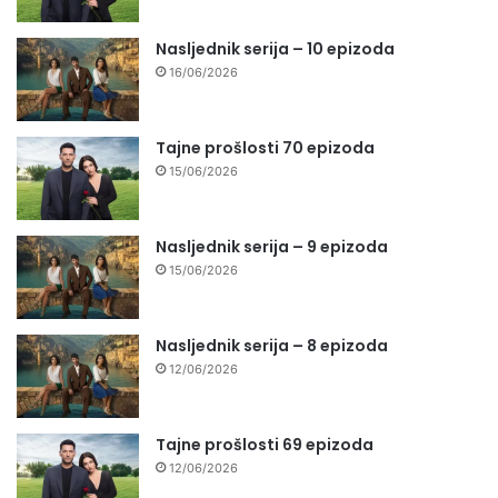
Nasljednik serija – 10 epizoda
16/06/2026
Tajne prošlosti 70 epizoda
15/06/2026
Nasljednik serija – 9 epizoda
15/06/2026
Nasljednik serija – 8 epizoda
12/06/2026
Tajne prošlosti 69 epizoda
12/06/2026