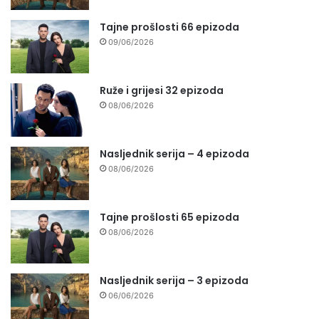
Tajne prošlosti 66 epizoda
09/06/2026
Ruže i grijesi 32 epizoda
08/06/2026
Nasljednik serija – 4 epizoda
08/06/2026
Tajne prošlosti 65 epizoda
08/06/2026
Nasljednik serija – 3 epizoda
06/06/2026