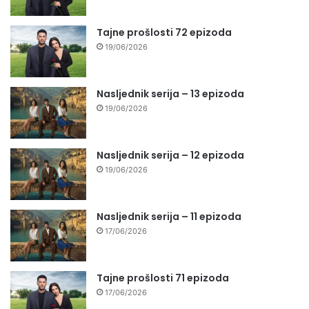
Tajne prošlosti 72 epizoda
19/06/2026
Nasljednik serija – 13 epizoda
19/06/2026
Nasljednik serija – 12 epizoda
19/06/2026
Nasljednik serija – 11 epizoda
17/06/2026
Tajne prošlosti 71 epizoda
17/06/2026