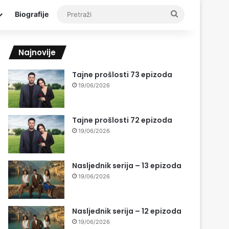
Pretraži
Biografije
Najnovije
Tajne prošlosti 73 epizoda
19/06/2026
Tajne prošlosti 72 epizoda
19/06/2026
Nasljednik serija – 13 epizoda
19/06/2026
Nasljednik serija – 12 epizoda
19/06/2026