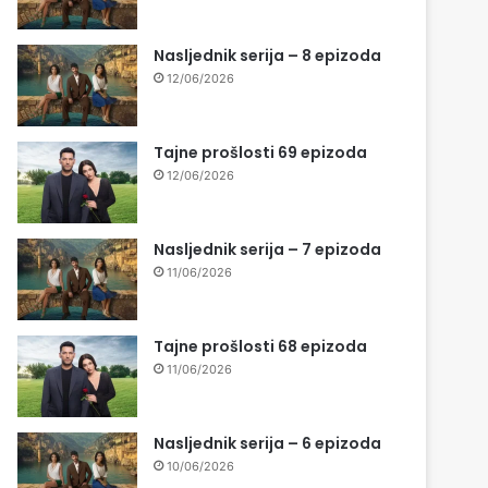
Nasljednik serija – 8 epizoda
12/06/2026
Tajne prošlosti 69 epizoda
12/06/2026
Nasljednik serija – 7 epizoda
11/06/2026
Tajne prošlosti 68 epizoda
11/06/2026
Nasljednik serija – 6 epizoda
10/06/2026