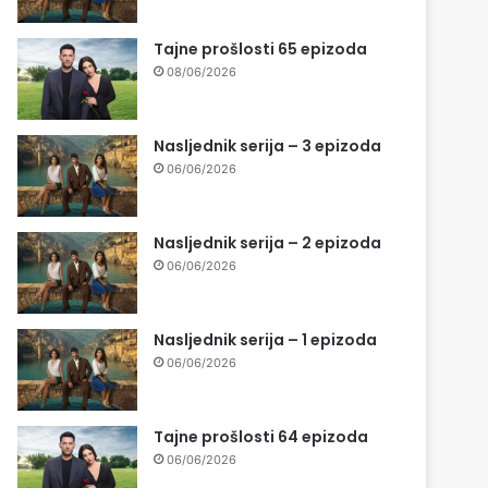
Tajne prošlosti 65 epizoda
08/06/2026
Nasljednik serija – 3 epizoda
06/06/2026
Nasljednik serija – 2 epizoda
06/06/2026
Nasljednik serija – 1 epizoda
06/06/2026
Tajne prošlosti 64 epizoda
06/06/2026