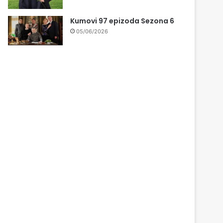
Kumovi 97 epizoda Sezona 6
05/06/2026