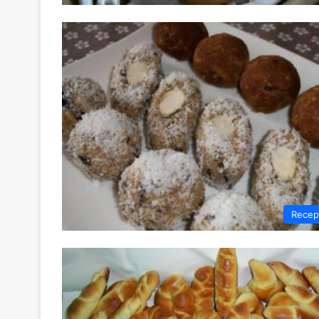
Recep