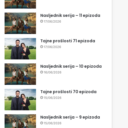
Nasljednik serija – 11 epizoda
17/06/2026
Tajne prošlosti 71 epizoda
17/06/2026
Nasljednik serija – 10 epizoda
16/06/2026
Tajne prošlosti 70 epizoda
15/06/2026
Nasljednik serija – 9 epizoda
15/06/2026