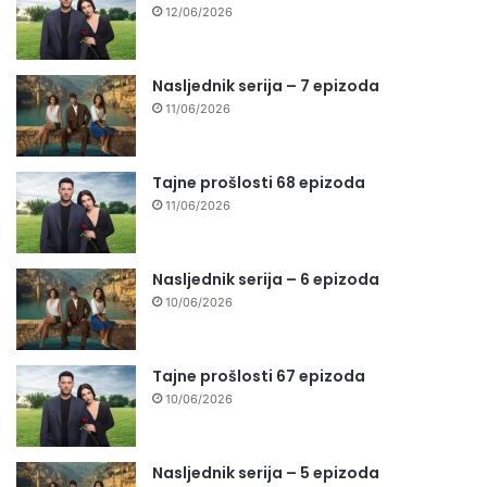
12/06/2026
Nasljednik serija – 7 epizoda
11/06/2026
Tajne prošlosti 68 epizoda
11/06/2026
Nasljednik serija – 6 epizoda
10/06/2026
Tajne prošlosti 67 epizoda
10/06/2026
Nasljednik serija – 5 epizoda