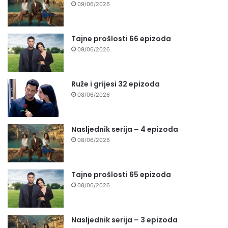
09/06/2026
Tajne prošlosti 66 epizoda
09/06/2026
Ruže i grijesi 32 epizoda
08/06/2026
Nasljednik serija – 4 epizoda
08/06/2026
Tajne prošlosti 65 epizoda
08/06/2026
Nasljednik serija – 3 epizoda