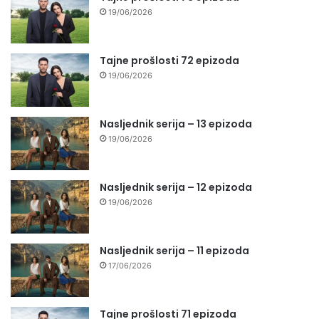
19/06/2026
Tajne prošlosti 72 epizoda
19/06/2026
Nasljednik serija – 13 epizoda
19/06/2026
Nasljednik serija – 12 epizoda
19/06/2026
Nasljednik serija – 11 epizoda
17/06/2026
Tajne prošlosti 71 epizoda