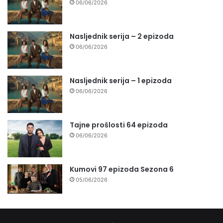
06/06/2026
Nasljednik serija – 2 epizoda
06/06/2026
Nasljednik serija – 1 epizoda
06/06/2026
Tajne prošlosti 64 epizoda
06/06/2026
Kumovi 97 epizoda Sezona 6
05/06/2026