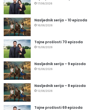
17/06/2026
Nasljednik serija – 10 epizoda
16/06/2026
Tajne prošlosti 70 epizoda
15/06/2026
Nasljednik serija – 9 epizoda
15/06/2026
Nasljednik serija – 8 epizoda
12/06/2026
Tajne prošlosti 69 epizoda