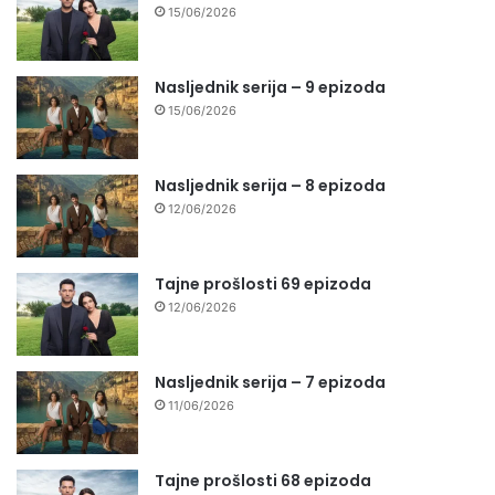
15/06/2026
Nasljednik serija – 9 epizoda
15/06/2026
Nasljednik serija – 8 epizoda
12/06/2026
Tajne prošlosti 69 epizoda
12/06/2026
Nasljednik serija – 7 epizoda
11/06/2026
Tajne prošlosti 68 epizoda