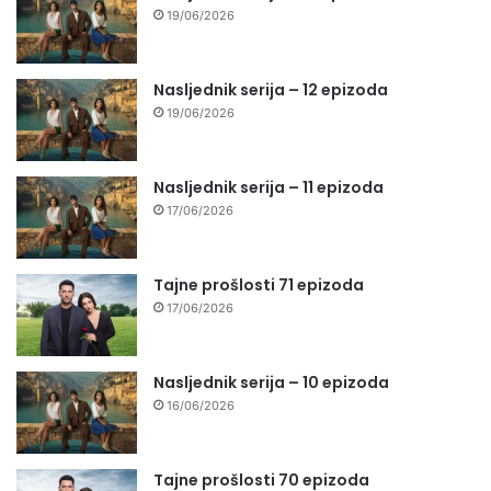
19/06/2026
Nasljednik serija – 12 epizoda
19/06/2026
Nasljednik serija – 11 epizoda
17/06/2026
Tajne prošlosti 71 epizoda
17/06/2026
Nasljednik serija – 10 epizoda
16/06/2026
Tajne prošlosti 70 epizoda