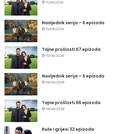
11/06/2026
Nasljednik serija – 6 epizoda
10/06/2026
Tajne prošlosti 67 epizoda
10/06/2026
Nasljednik serija – 5 epizoda
09/06/2026
Tajne prošlosti 66 epizoda
09/06/2026
Ruže i grijesi 32 epizoda