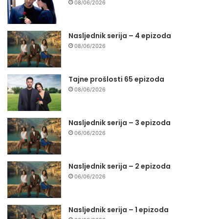
08/06/2026
Nasljednik serija – 4 epizoda
08/06/2026
Tajne prošlosti 65 epizoda
08/06/2026
Nasljednik serija – 3 epizoda
06/06/2026
Nasljednik serija – 2 epizoda
06/06/2026
Nasljednik serija – 1 epizoda