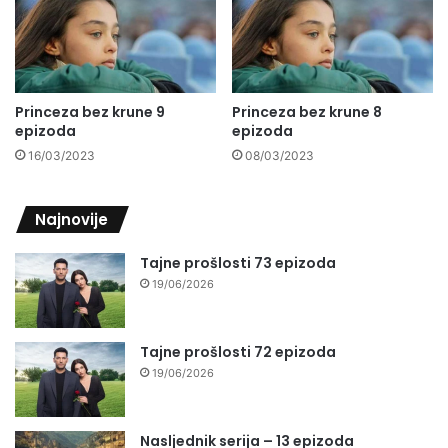
Princeza bez krune 9
Princeza bez krune 8
epizoda
epizoda
16/03/2023
08/03/2023
Najnovije
Tajne prošlosti 73 epizoda
19/06/2026
Tajne prošlosti 72 epizoda
19/06/2026
Nasljednik serija – 13 epizoda