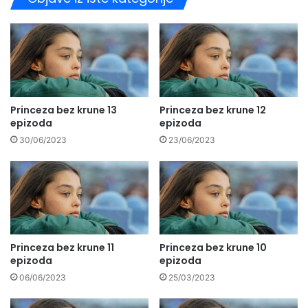
Princeza bez krune 13
Princeza bez krune 12
epizoda
epizoda
30/06/2023
23/06/2023
Princeza bez krune 11
Princeza bez krune 10
epizoda
epizoda
06/06/2023
25/03/2023