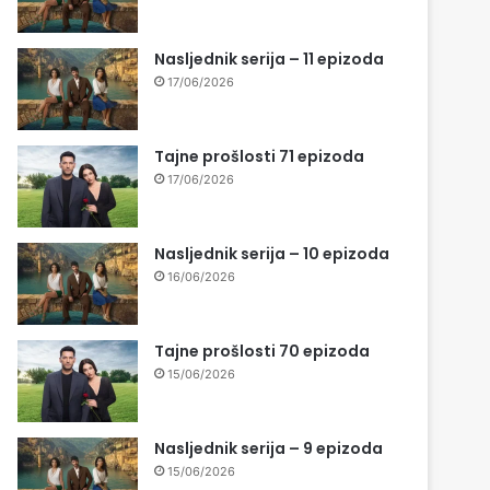
Nasljednik serija – 11 epizoda
17/06/2026
Tajne prošlosti 71 epizoda
17/06/2026
Nasljednik serija – 10 epizoda
16/06/2026
Tajne prošlosti 70 epizoda
15/06/2026
Nasljednik serija – 9 epizoda
15/06/2026