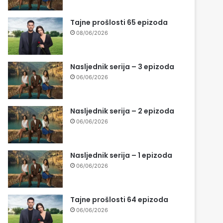
Tajne prošlosti 65 epizoda
08/06/2026
Nasljednik serija – 3 epizoda
06/06/2026
Nasljednik serija – 2 epizoda
06/06/2026
Nasljednik serija – 1 epizoda
06/06/2026
Tajne prošlosti 64 epizoda
06/06/2026