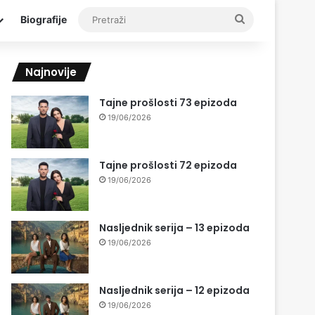
Pretraži
Biografije
Najnovije
Tajne prošlosti 73 epizoda
19/06/2026
Tajne prošlosti 72 epizoda
19/06/2026
Nasljednik serija – 13 epizoda
19/06/2026
Nasljednik serija – 12 epizoda
19/06/2026