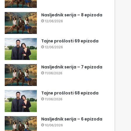
Nasljednik serija – 8 epizoda
12/06/2026
Tajne prošlosti 69 epizoda
12/06/2026
Nasljednik serija – 7 epizoda
11/06/2026
Tajne prošlosti 68 epizoda
11/06/2026
Nasljednik serija – 6 epizoda
10/06/2026