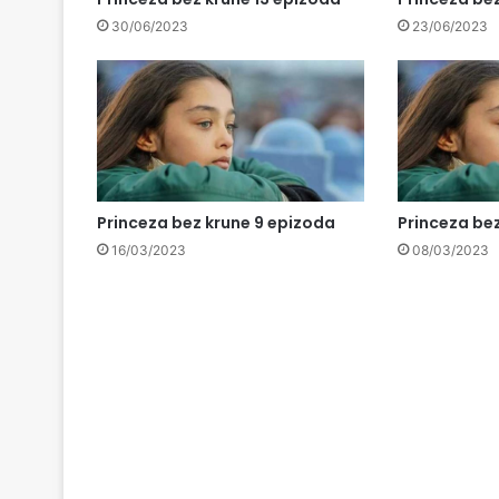
30/06/2023
23/06/2023
Princeza bez krune 9 epizoda
Princeza be
16/03/2023
08/03/2023