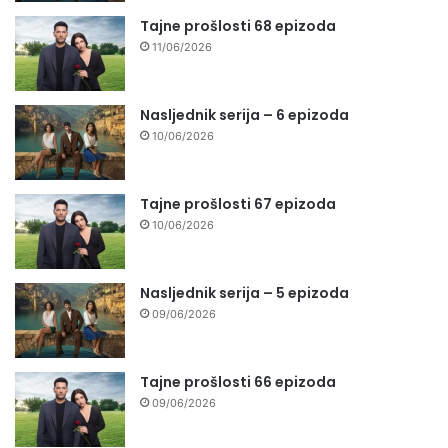
Tajne prošlosti 68 epizoda
11/06/2026
Nasljednik serija – 6 epizoda
10/06/2026
Tajne prošlosti 67 epizoda
10/06/2026
Nasljednik serija – 5 epizoda
09/06/2026
Tajne prošlosti 66 epizoda
09/06/2026