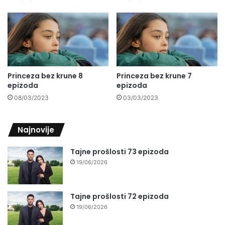
Princeza bez krune 8
Princeza bez krune 7
epizoda
epizoda
08/03/2023
03/03/2023
Najnovije
Tajne prošlosti 73 epizoda
19/06/2026
Tajne prošlosti 72 epizoda
19/06/2026