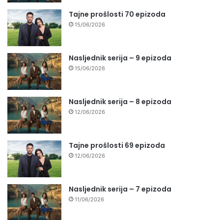
Tajne prošlosti 70 epizoda
15/06/2026
Nasljednik serija – 9 epizoda
15/06/2026
Nasljednik serija – 8 epizoda
12/06/2026
Tajne prošlosti 69 epizoda
12/06/2026
Nasljednik serija – 7 epizoda
11/06/2026