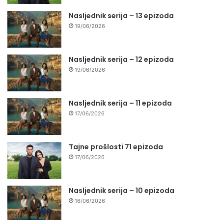
Nasljednik serija – 13 epizoda
19/06/2026
Nasljednik serija – 12 epizoda
19/06/2026
Nasljednik serija – 11 epizoda
17/06/2026
Tajne prošlosti 71 epizoda
17/06/2026
Nasljednik serija – 10 epizoda
16/06/2026