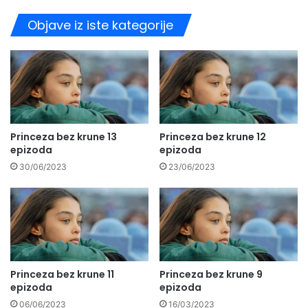
Objave iz iste kategorije
Princeza bez krune 13
Princeza bez krune 12
epizoda
epizoda
30/06/2023
23/06/2023
Princeza bez krune 11
Princeza bez krune 9
epizoda
epizoda
06/06/2023
16/03/2023