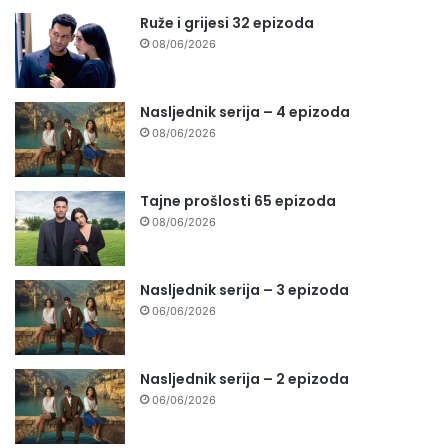
Ruže i grijesi 32 epizoda
08/06/2026
Nasljednik serija – 4 epizoda
08/06/2026
Tajne prošlosti 65 epizoda
08/06/2026
Nasljednik serija – 3 epizoda
06/06/2026
Nasljednik serija – 2 epizoda
06/06/2026