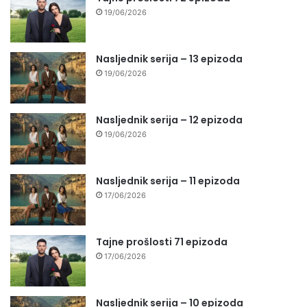
19/06/2026
Nasljednik serija – 13 epizoda
19/06/2026
Nasljednik serija – 12 epizoda
19/06/2026
Nasljednik serija – 11 epizoda
17/06/2026
Tajne prošlosti 71 epizoda
17/06/2026
Nasljednik serija – 10 epizoda