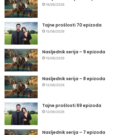
16/06/2026
Tajne prošlosti 70 epizoda
15/06/2026
Nasljednik serija – 9 epizoda
15/06/2026
Nasljednik serija – 8 epizoda
12/06/2026
Tajne prošlosti 69 epizoda
12/06/2026
Nasljednik serija – 7 epizoda