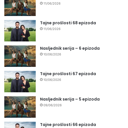
11/06/2026
Tajne prošlosti 68 epizoda
11/06/2026
Nasljednik serija – 6 epizoda
10/06/2026
Tajne prošlosti 67 epizoda
10/06/2026
Nasljednik serija – 5 epizoda
09/06/2026
Tajne prošlosti 66 epizoda