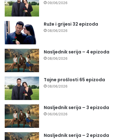
09/06/2026
Ruže i grijesi 32 epizoda
08/06/2026
Nasljednik serija – 4 epizoda
08/06/2026
Tajne prošlosti 65 epizoda
08/06/2026
Nasljednik serija – 3 epizoda
06/06/2026
Nasljednik serija – 2 epizoda