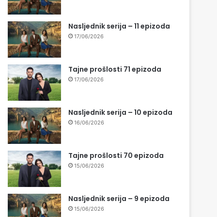
Nasljednik serija – 11 epizoda
17/06/2026
Tajne prošlosti 71 epizoda
17/06/2026
Nasljednik serija – 10 epizoda
16/06/2026
Tajne prošlosti 70 epizoda
15/06/2026
Nasljednik serija – 9 epizoda
15/06/2026