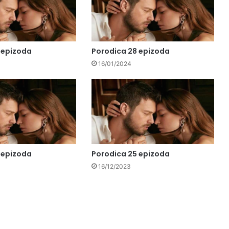
 epizoda
Porodica 28 epizoda
16/01/2024
 epizoda
Porodica 25 epizoda
16/12/2023