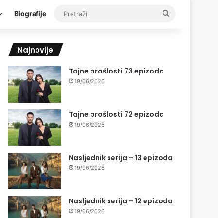
Pretraži
Biografije
Najnovije
Tajne prošlosti 73 epizoda
19/06/2026
Tajne prošlosti 72 epizoda
19/06/2026
Nasljednik serija – 13 epizoda
19/06/2026
Nasljednik serija – 12 epizoda
19/06/2026