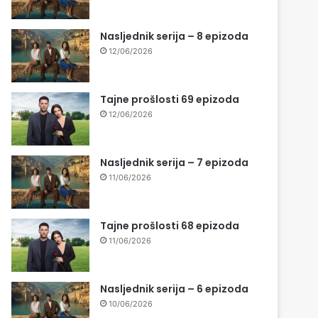
Nasljednik serija – 8 epizoda
12/06/2026
Tajne prošlosti 69 epizoda
12/06/2026
Nasljednik serija – 7 epizoda
11/06/2026
Tajne prošlosti 68 epizoda
11/06/2026
Nasljednik serija – 6 epizoda
10/06/2026