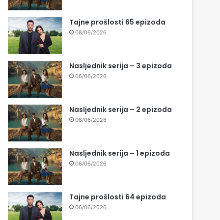
Tajne prošlosti 65 epizoda
08/06/2026
Nasljednik serija – 3 epizoda
06/06/2026
Nasljednik serija – 2 epizoda
06/06/2026
Nasljednik serija – 1 epizoda
06/06/2026
Tajne prošlosti 64 epizoda
06/06/2026