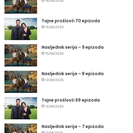
16/06/2026
Tajne prošlosti 70 epizoda
15/06/2026
Nasljednik serija – 9 epizoda
15/06/2026
Nasljednik serija – 8 epizoda
12/06/2026
Tajne prošlosti 69 epizoda
12/06/2026
Nasljednik serija – 7 epizoda
11/06/2026