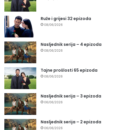
Ruže i grijesi 32 epizoda
08/06/2026
Nasljednik serija – 4 epizoda
08/06/2026
Tajne prošlosti 65 epizoda
08/06/2026
Nasljednik serija – 3 epizoda
06/06/2026
Nasljednik serija – 2 epizoda
06/06/2026