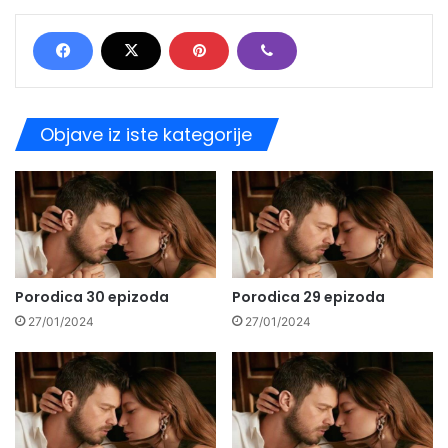
Objave iz iste kategorije
Porodica 30 epizoda
Porodica 29 epizoda
27/01/2024
27/01/2024