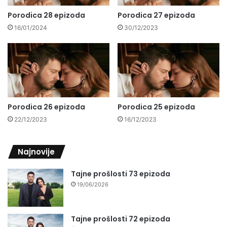
Porodica 28 epizoda
Porodica 27 epizoda
16/01/2024
30/12/2023
Porodica 26 epizoda
Porodica 25 epizoda
22/12/2023
16/12/2023
Najnovije
Tajne prošlosti 73 epizoda
19/06/2026
Tajne prošlosti 72 epizoda