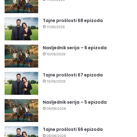
Tajne prošlosti 68 epizoda
11/06/2026
Nasljednik serija – 6 epizoda
10/06/2026
Tajne prošlosti 67 epizoda
10/06/2026
Nasljednik serija – 5 epizoda
09/06/2026
Tajne prošlosti 66 epizoda
09/06/2026