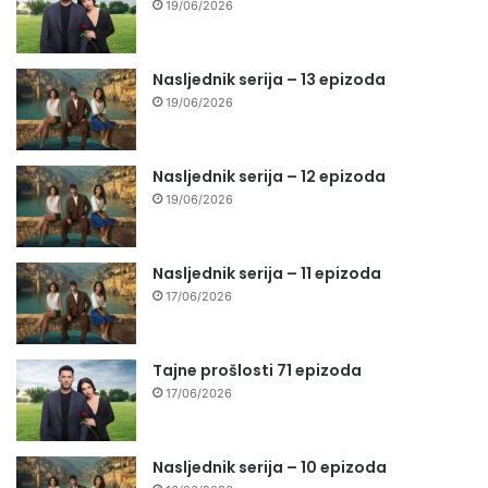
19/06/2026
Nasljednik serija – 13 epizoda
19/06/2026
Nasljednik serija – 12 epizoda
19/06/2026
Nasljednik serija – 11 epizoda
17/06/2026
Tajne prošlosti 71 epizoda
17/06/2026
Nasljednik serija – 10 epizoda