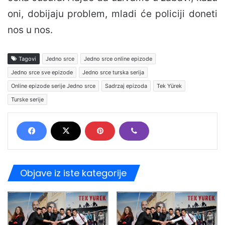
oni, dobijaju problem, mladi će policiji doneti
nos u nos.
Tagovi
Jedno srce
Jedno srce online epizode
Jedno srce sve epizode
Jedno srce turska serija
Online epizode serije Jedno srce
Sadrzaj epizoda
Tek Yürek
Turske serije
Objave iz iste kategorije