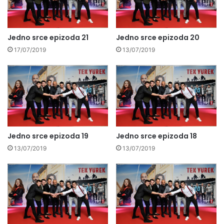
Jedno srce epizoda 21
Jedno srce epizoda 20
17/07/2019
13/07/2019
Jedno srce epizoda 19
Jedno srce epizoda 18
13/07/2019
13/07/2019