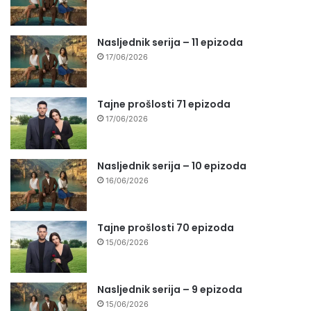
Nasljednik serija – 11 epizoda
17/06/2026
Tajne prošlosti 71 epizoda
17/06/2026
Nasljednik serija – 10 epizoda
16/06/2026
Tajne prošlosti 70 epizoda
15/06/2026
Nasljednik serija – 9 epizoda
15/06/2026