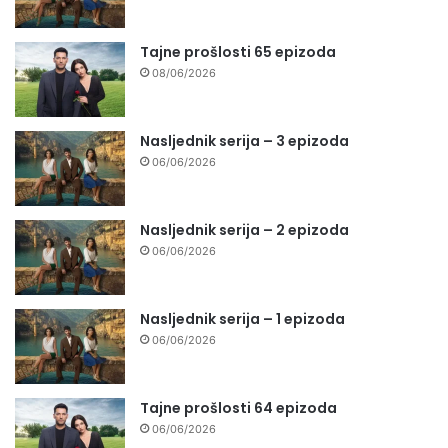
Tajne prošlosti 65 epizoda
08/06/2026
Nasljednik serija – 3 epizoda
06/06/2026
Nasljednik serija – 2 epizoda
06/06/2026
Nasljednik serija – 1 epizoda
06/06/2026
Tajne prošlosti 64 epizoda
06/06/2026