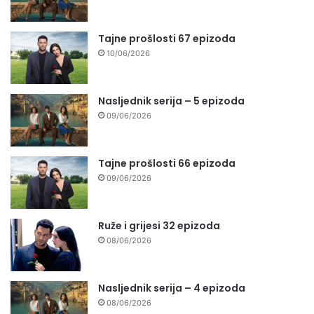
Tajne prošlosti 67 epizoda
10/06/2026
Nasljednik serija – 5 epizoda
09/06/2026
Tajne prošlosti 66 epizoda
09/06/2026
Ruže i grijesi 32 epizoda
08/06/2026
Nasljednik serija – 4 epizoda
08/06/2026