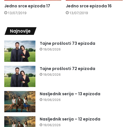
Jedno srce epizoda 17
Jedno srce epizoda 16
13/07/2019
13/07/2019
Najnovije
Tajne prošlosti 73 epizoda
19/06/2026
Tajne prošlosti 72 epizoda
19/06/2026
Nasljednik serija – 13 epizoda
19/06/2026
Nasljednik serija – 12 epizoda
19/06/2026