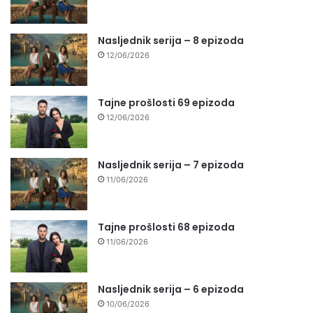
Nasljednik serija – 8 epizoda
12/06/2026
Tajne prošlosti 69 epizoda
12/06/2026
Nasljednik serija – 7 epizoda
11/06/2026
Tajne prošlosti 68 epizoda
11/06/2026
Nasljednik serija – 6 epizoda
10/06/2026