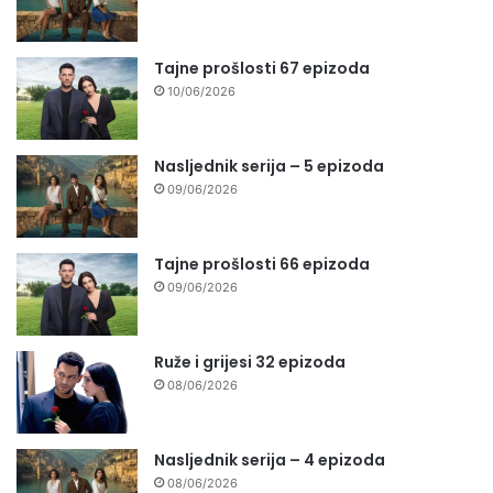
Tajne prošlosti 67 epizoda
10/06/2026
Nasljednik serija – 5 epizoda
09/06/2026
Tajne prošlosti 66 epizoda
09/06/2026
Ruže i grijesi 32 epizoda
08/06/2026
Nasljednik serija – 4 epizoda
08/06/2026