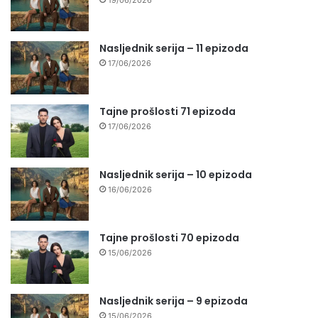
Nasljednik serija – 11 epizoda
17/06/2026
Tajne prošlosti 71 epizoda
17/06/2026
Nasljednik serija – 10 epizoda
16/06/2026
Tajne prošlosti 70 epizoda
15/06/2026
Nasljednik serija – 9 epizoda
15/06/2026