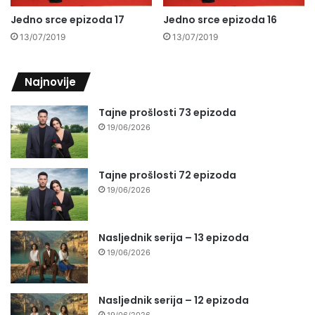
Jedno srce epizoda 17
Jedno srce epizoda 16
13/07/2019
13/07/2019
Najnovije
Tajne prošlosti 73 epizoda
19/06/2026
Tajne prošlosti 72 epizoda
19/06/2026
Nasljednik serija – 13 epizoda
19/06/2026
Nasljednik serija – 12 epizoda
19/06/2026