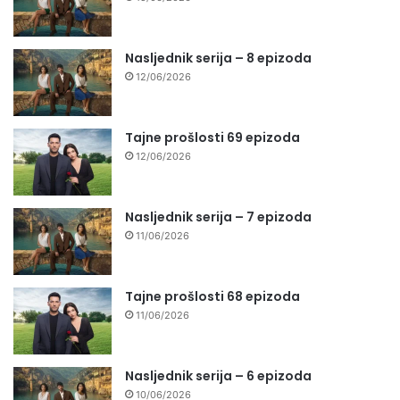
Nasljednik serija – 8 epizoda
12/06/2026
Tajne prošlosti 69 epizoda
12/06/2026
Nasljednik serija – 7 epizoda
11/06/2026
Tajne prošlosti 68 epizoda
11/06/2026
Nasljednik serija – 6 epizoda
10/06/2026