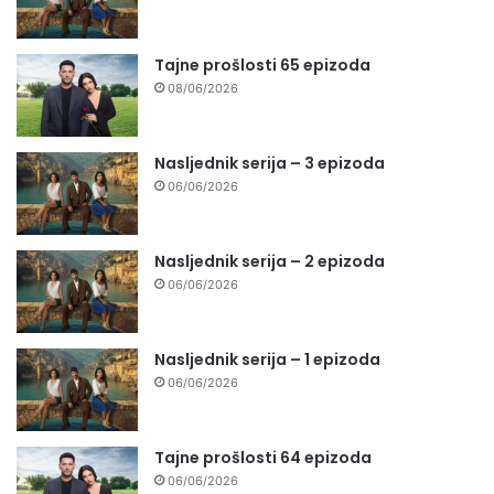
Tajne prošlosti 65 epizoda
08/06/2026
Nasljednik serija – 3 epizoda
06/06/2026
Nasljednik serija – 2 epizoda
06/06/2026
Nasljednik serija – 1 epizoda
06/06/2026
Tajne prošlosti 64 epizoda
06/06/2026