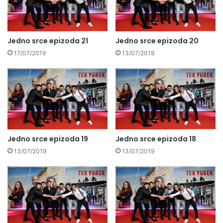
Jedno srce epizoda 21
Jedno srce epizoda 20
17/07/2019
13/07/2019
Jedno srce epizoda 19
Jedno srce epizoda 18
13/07/2019
13/07/2019