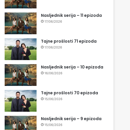
Nasljednik serija – 11 epizoda
17/06/2026
Tajne prošlosti 71 epizoda
17/06/2026
Nasljednik serija – 10 epizoda
16/06/2026
Tajne prošlosti 70 epizoda
15/06/2026
Nasljednik serija – 9 epizoda
15/06/2026