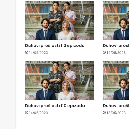
Duhovi prošlosti 113 epizoda
Duhovi prošl
14/05/2023
14/05/2023
Duhovi prošlosti 110 epizoda
Duhovi proš
14/05/2023
13/05/2023