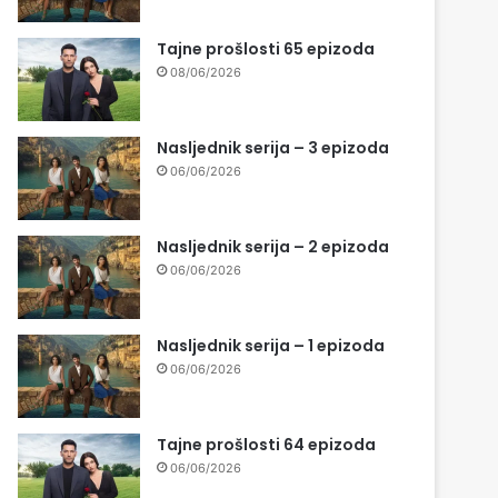
Tajne prošlosti 65 epizoda
08/06/2026
Nasljednik serija – 3 epizoda
06/06/2026
Nasljednik serija – 2 epizoda
06/06/2026
Nasljednik serija – 1 epizoda
06/06/2026
Tajne prošlosti 64 epizoda
06/06/2026