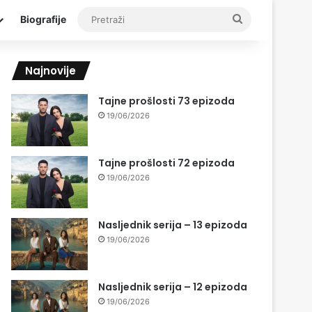
Pretraži
Biografije
Najnovije
Tajne prošlosti 73 epizoda
19/06/2026
Tajne prošlosti 72 epizoda
19/06/2026
Nasljednik serija – 13 epizoda
19/06/2026
Nasljednik serija – 12 epizoda
19/06/2026