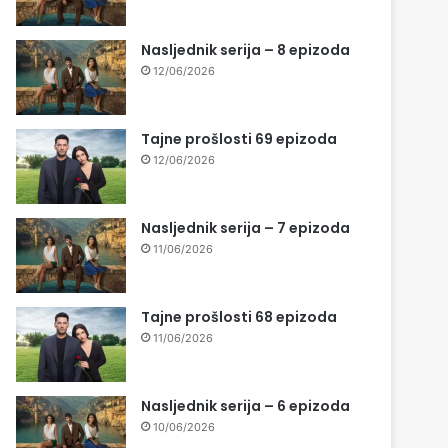
Nasljednik serija – 8 epizoda
12/06/2026
Tajne prošlosti 69 epizoda
12/06/2026
Nasljednik serija – 7 epizoda
11/06/2026
Tajne prošlosti 68 epizoda
11/06/2026
Nasljednik serija – 6 epizoda
10/06/2026