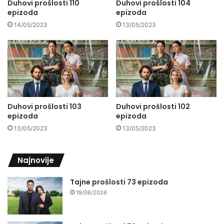
Duhovi prošlosti 110
Duhovi prošlosti 104
epizoda
epizoda
14/05/2023
13/05/2023
Duhovi prošlosti 103
Duhovi prošlosti 102
epizoda
epizoda
13/05/2023
13/05/2023
Najnovije
Tajne prošlosti 73 epizoda
19/06/2026