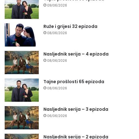
09/06/2026
Ruže i grijesi 32 epizoda
08/06/2026
Nasljednik serija – 4 epizoda
08/06/2026
Tajne prošlosti 65 epizoda
08/06/2026
Nasljednik serija – 3 epizoda
06/06/2026
Nasljednik serija – 2 epizoda