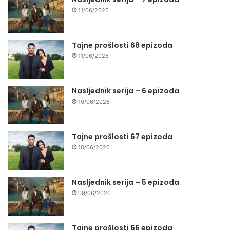
11/06/2026
Tajne prošlosti 68 epizoda
11/06/2026
Nasljednik serija – 6 epizoda
10/06/2026
Tajne prošlosti 67 epizoda
10/06/2026
Nasljednik serija – 5 epizoda
09/06/2026
Tajne prošlosti 66 epizoda