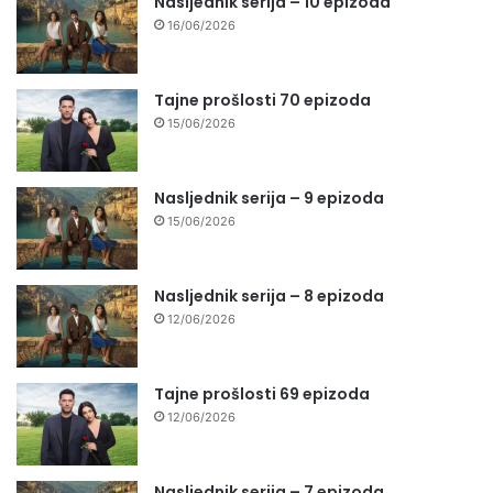
Nasljednik serija – 10 epizoda
16/06/2026
Tajne prošlosti 70 epizoda
15/06/2026
Nasljednik serija – 9 epizoda
15/06/2026
Nasljednik serija – 8 epizoda
12/06/2026
Tajne prošlosti 69 epizoda
12/06/2026
Nasljednik serija – 7 epizoda