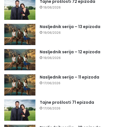
Tajne prošlosti 72 epizoda
19/06/2026
Nasljednik serija – 13 epizoda
19/06/2026
Nasljednik serija – 12 epizoda
19/06/2026
Nasljednik serija – 11 epizoda
17/06/2026
Tajne prošlosti 71 epizoda
17/06/2026