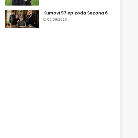
Kumovi 97 epizoda Sezona 6
05/06/2026