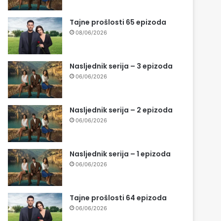
Tajne prošlosti 65 epizoda
08/06/2026
Nasljednik serija – 3 epizoda
06/06/2026
Nasljednik serija – 2 epizoda
06/06/2026
Nasljednik serija – 1 epizoda
06/06/2026
Tajne prošlosti 64 epizoda
06/06/2026