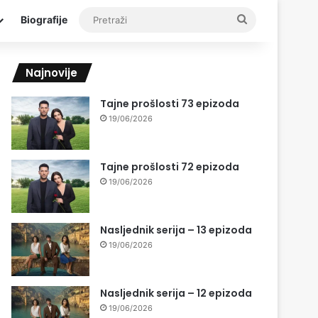
Pretraži
Biografije
Najnovije
Tajne prošlosti 73 epizoda
19/06/2026
Tajne prošlosti 72 epizoda
19/06/2026
Nasljednik serija – 13 epizoda
19/06/2026
Nasljednik serija – 12 epizoda
19/06/2026