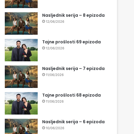
Nasljednik serija – 8 epizoda
12/06/2026
Tajne prošlosti 69 epizoda
12/06/2026
Nasljednik serija – 7 epizoda
11/06/2026
Tajne prošlosti 68 epizoda
11/06/2026
Nasljednik serija – 6 epizoda
10/06/2026