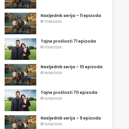
Nasljednik serija – 11 epizoda
17/06/2026
Tajne prošlosti 71 epizoda
17/06/2026
Nasljednik serija – 10 epizoda
16/06/2026
Tajne prošlosti 70 epizoda
15/06/2026
Nasljednik serija – 9 epizoda
15/06/2026