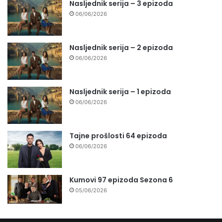
Nasljednik serija – 3 epizoda
06/06/2026
Nasljednik serija – 2 epizoda
06/06/2026
Nasljednik serija – 1 epizoda
06/06/2026
Tajne prošlosti 64 epizoda
06/06/2026
Kumovi 97 epizoda Sezona 6
05/06/2026