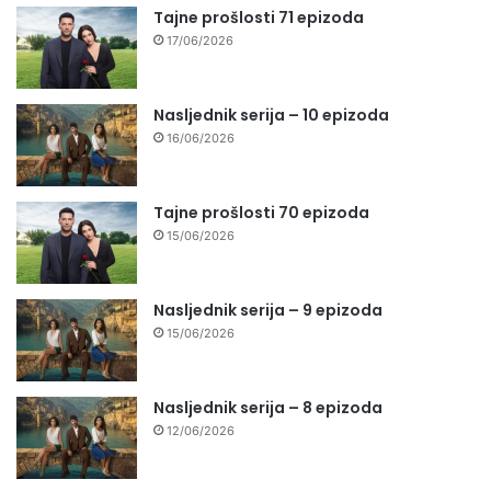
Tajne prošlosti 71 epizoda
17/06/2026
Nasljednik serija – 10 epizoda
16/06/2026
Tajne prošlosti 70 epizoda
15/06/2026
Nasljednik serija – 9 epizoda
15/06/2026
Nasljednik serija – 8 epizoda
12/06/2026