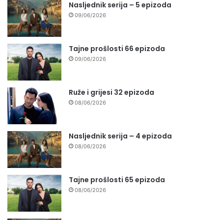
Nasljednik serija – 5 epizoda
09/06/2026
Tajne prošlosti 66 epizoda
09/06/2026
Ruže i grijesi 32 epizoda
08/06/2026
Nasljednik serija – 4 epizoda
08/06/2026
Tajne prošlosti 65 epizoda
08/06/2026