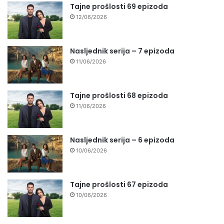
Tajne prošlosti 69 epizoda
12/06/2026
Nasljednik serija – 7 epizoda
11/06/2026
Tajne prošlosti 68 epizoda
11/06/2026
Nasljednik serija – 6 epizoda
10/06/2026
Tajne prošlosti 67 epizoda
10/06/2026