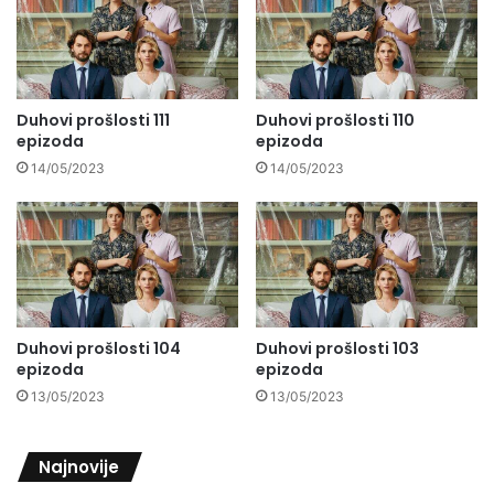
Duhovi prošlosti 111
Duhovi prošlosti 110
epizoda
epizoda
14/05/2023
14/05/2023
Duhovi prošlosti 104
Duhovi prošlosti 103
epizoda
epizoda
13/05/2023
13/05/2023
Najnovije