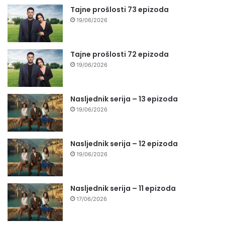
Tajne prošlosti 73 epizoda
19/06/2026
Tajne prošlosti 72 epizoda
19/06/2026
Nasljednik serija – 13 epizoda
19/06/2026
Nasljednik serija – 12 epizoda
19/06/2026
Nasljednik serija – 11 epizoda
17/06/2026