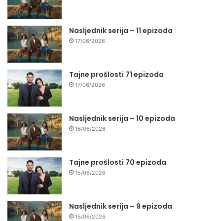
Nasljednik serija – 11 epizoda
17/06/2026
Tajne prošlosti 71 epizoda
17/06/2026
Nasljednik serija – 10 epizoda
16/06/2026
Tajne prošlosti 70 epizoda
15/06/2026
Nasljednik serija – 9 epizoda
15/06/2026