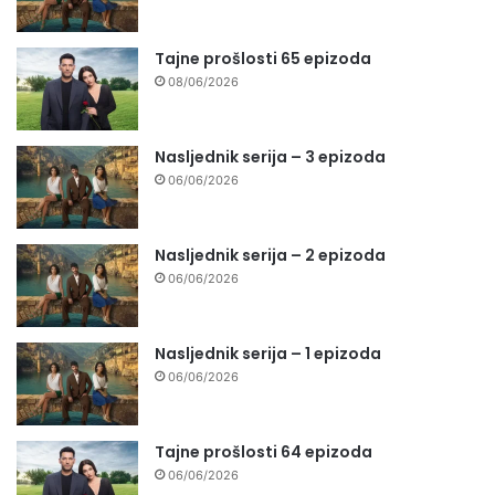
Tajne prošlosti 65 epizoda
08/06/2026
Nasljednik serija – 3 epizoda
06/06/2026
Nasljednik serija – 2 epizoda
06/06/2026
Nasljednik serija – 1 epizoda
06/06/2026
Tajne prošlosti 64 epizoda
06/06/2026