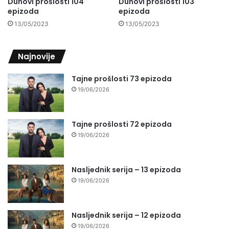
Duhovi prošlosti 104
Duhovi prošlosti 103
epizoda
epizoda
13/05/2023
13/05/2023
Najnovije
Tajne prošlosti 73 epizoda
19/06/2026
Tajne prošlosti 72 epizoda
19/06/2026
Nasljednik serija – 13 epizoda
19/06/2026
Nasljednik serija – 12 epizoda
19/06/2026