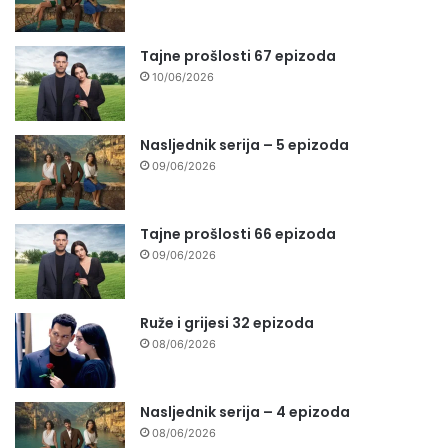
Tajne prošlosti 67 epizoda
10/06/2026
Nasljednik serija – 5 epizoda
09/06/2026
Tajne prošlosti 66 epizoda
09/06/2026
Ruže i grijesi 32 epizoda
08/06/2026
Nasljednik serija – 4 epizoda
08/06/2026