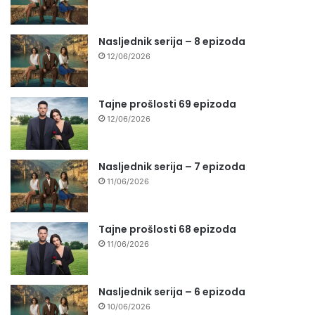
Nasljednik serija – 8 epizoda
12/06/2026
Tajne prošlosti 69 epizoda
12/06/2026
Nasljednik serija – 7 epizoda
11/06/2026
Tajne prošlosti 68 epizoda
11/06/2026
Nasljednik serija – 6 epizoda
10/06/2026