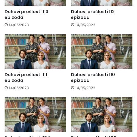
Duhovi prošlosti 113
Duhovi prošlosti 112
epizoda
epizoda
14/05/2023
14/05/2023
Duhovi prošlosti 111
Duhovi prošlosti 110
epizoda
epizoda
14/05/2023
14/05/2023