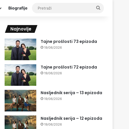
Pretraži
Biografije
Najnovije
Tajne prošlosti 73 epizoda
19/06/2026
Tajne prošlosti 72 epizoda
19/06/2026
Nasljednik serija – 13 epizoda
19/06/2026
Nasljednik serija – 12 epizoda
19/06/2026