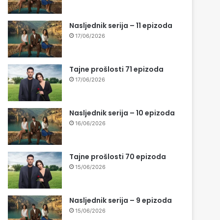
Nasljednik serija – 11 epizoda
17/06/2026
Tajne prošlosti 71 epizoda
17/06/2026
Nasljednik serija – 10 epizoda
16/06/2026
Tajne prošlosti 70 epizoda
15/06/2026
Nasljednik serija – 9 epizoda
15/06/2026