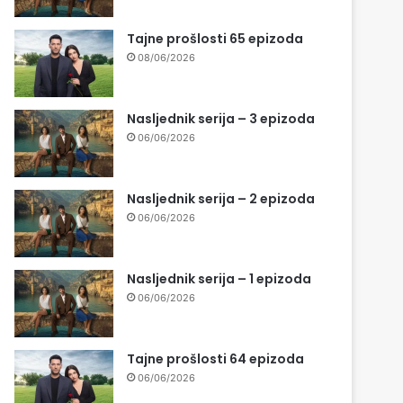
Tajne prošlosti 65 epizoda
08/06/2026
Nasljednik serija – 3 epizoda
06/06/2026
Nasljednik serija – 2 epizoda
06/06/2026
Nasljednik serija – 1 epizoda
06/06/2026
Tajne prošlosti 64 epizoda
06/06/2026