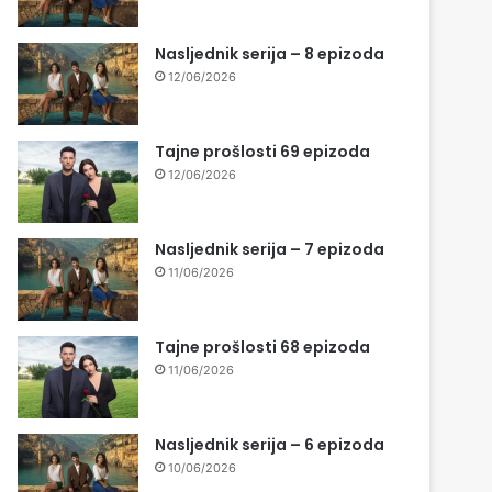
Nasljednik serija – 8 epizoda
12/06/2026
Tajne prošlosti 69 epizoda
12/06/2026
Nasljednik serija – 7 epizoda
11/06/2026
Tajne prošlosti 68 epizoda
11/06/2026
Nasljednik serija – 6 epizoda
10/06/2026