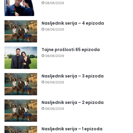
08/06/2026
Nasljednik serija – 4 epizoda
08/06/2026
Tajne prošlosti 65 epizoda
08/06/2026
Nasljednik serija – 3 epizoda
06/06/2026
Nasljednik serija – 2 epizoda
06/06/2026
Nasljednik serija – 1 epizoda