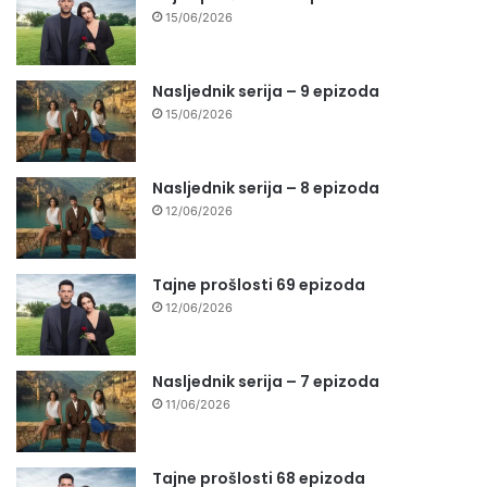
15/06/2026
Nasljednik serija – 9 epizoda
15/06/2026
Nasljednik serija – 8 epizoda
12/06/2026
Tajne prošlosti 69 epizoda
12/06/2026
Nasljednik serija – 7 epizoda
11/06/2026
Tajne prošlosti 68 epizoda