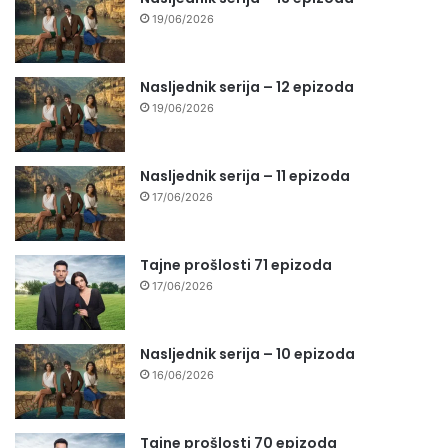
19/06/2026
Nasljednik serija – 12 epizoda
19/06/2026
Nasljednik serija – 11 epizoda
17/06/2026
Tajne prošlosti 71 epizoda
17/06/2026
Nasljednik serija – 10 epizoda
16/06/2026
Tajne prošlosti 70 epizoda