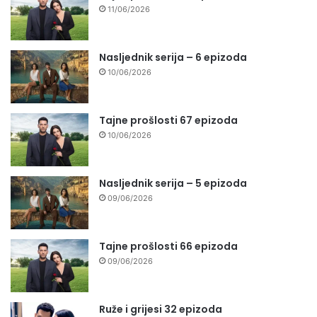
11/06/2026
Nasljednik serija – 6 epizoda
10/06/2026
Tajne prošlosti 67 epizoda
10/06/2026
Nasljednik serija – 5 epizoda
09/06/2026
Tajne prošlosti 66 epizoda
09/06/2026
Ruže i grijesi 32 epizoda