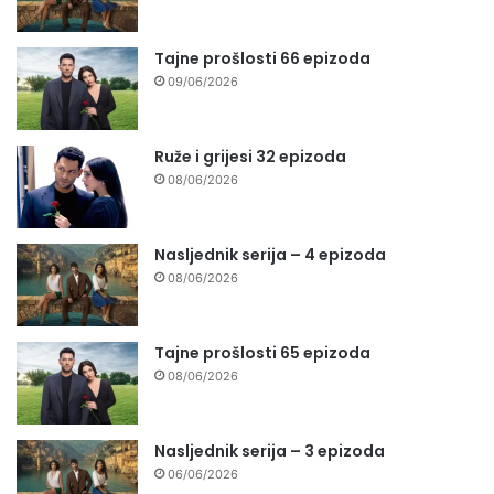
Tajne prošlosti 66 epizoda
09/06/2026
Ruže i grijesi 32 epizoda
08/06/2026
Nasljednik serija – 4 epizoda
08/06/2026
Tajne prošlosti 65 epizoda
08/06/2026
Nasljednik serija – 3 epizoda
06/06/2026