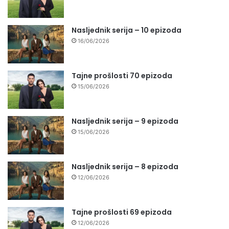
Nasljednik serija – 10 epizoda
16/06/2026
Tajne prošlosti 70 epizoda
15/06/2026
Nasljednik serija – 9 epizoda
15/06/2026
Nasljednik serija – 8 epizoda
12/06/2026
Tajne prošlosti 69 epizoda
12/06/2026