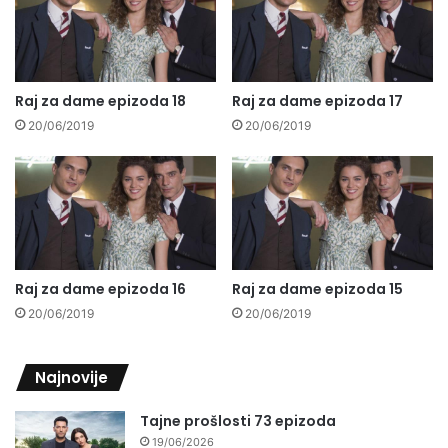
Raj za dame epizoda 18
Raj za dame epizoda 17
20/06/2019
20/06/2019
Raj za dame epizoda 16
Raj za dame epizoda 15
20/06/2019
20/06/2019
Najnovije
Tajne prošlosti 73 epizoda
19/06/2026