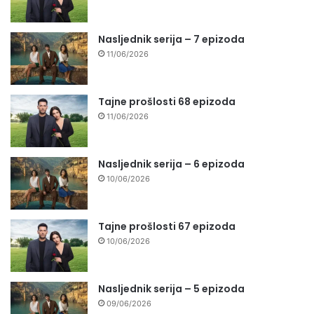
Nasljednik serija – 7 epizoda
11/06/2026
Tajne prošlosti 68 epizoda
11/06/2026
Nasljednik serija – 6 epizoda
10/06/2026
Tajne prošlosti 67 epizoda
10/06/2026
Nasljednik serija – 5 epizoda
09/06/2026