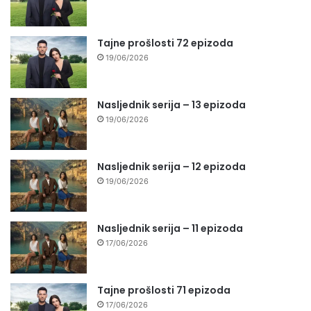
Tajne prošlosti 72 epizoda
19/06/2026
Nasljednik serija – 13 epizoda
19/06/2026
Nasljednik serija – 12 epizoda
19/06/2026
Nasljednik serija – 11 epizoda
17/06/2026
Tajne prošlosti 71 epizoda
17/06/2026