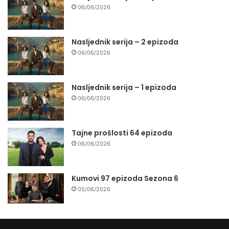
06/06/2026
Nasljednik serija – 2 epizoda
06/06/2026
Nasljednik serija – 1 epizoda
06/06/2026
Tajne prošlosti 64 epizoda
06/06/2026
Kumovi 97 epizoda Sezona 6
05/06/2026