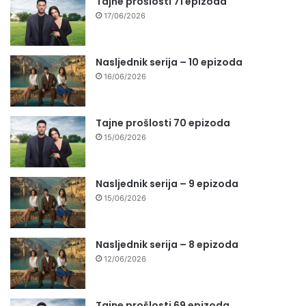
Tajne prošlosti 71 epizoda
17/06/2026
Nasljednik serija – 10 epizoda
16/06/2026
Tajne prošlosti 70 epizoda
15/06/2026
Nasljednik serija – 9 epizoda
15/06/2026
Nasljednik serija – 8 epizoda
12/06/2026
Tajne prošlosti 69 epizoda