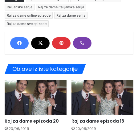
Italijanske serije
Raj za dame italijanska serija
Raj za dame online epizode
Raj za dame serija
Raj za dame sve epizode
Objave iz iste kategorije
Raj za dame epizoda 20
Raj za dame epizoda 18
20/06/2019
20/06/2019