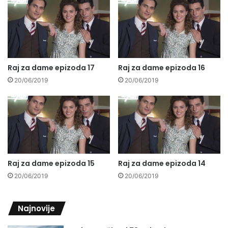
Raj za dame epizoda 17
Raj za dame epizoda 16
20/06/2019
20/06/2019
Raj za dame epizoda 15
Raj za dame epizoda 14
20/06/2019
20/06/2019
Najnovije