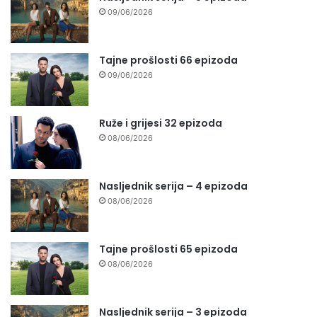
09/06/2026
Tajne prošlosti 66 epizoda
09/06/2026
Ruže i grijesi 32 epizoda
08/06/2026
Nasljednik serija – 4 epizoda
08/06/2026
Tajne prošlosti 65 epizoda
08/06/2026
Nasljednik serija – 3 epizoda