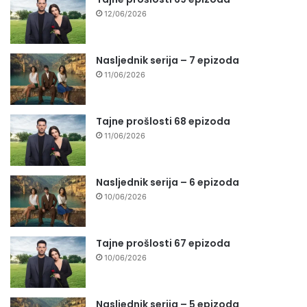
12/06/2026
Nasljednik serija – 7 epizoda
11/06/2026
Tajne prošlosti 68 epizoda
11/06/2026
Nasljednik serija – 6 epizoda
10/06/2026
Tajne prošlosti 67 epizoda
10/06/2026
Nasljednik serija – 5 epizoda