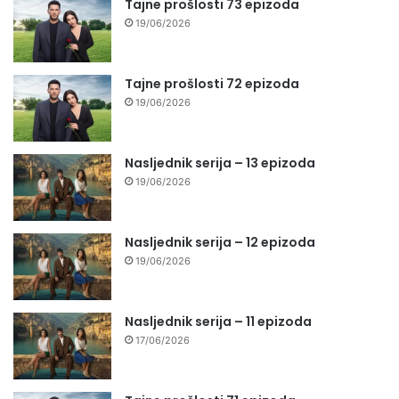
Tajne prošlosti 73 epizoda
19/06/2026
Tajne prošlosti 72 epizoda
19/06/2026
Nasljednik serija – 13 epizoda
19/06/2026
Nasljednik serija – 12 epizoda
19/06/2026
Nasljednik serija – 11 epizoda
17/06/2026