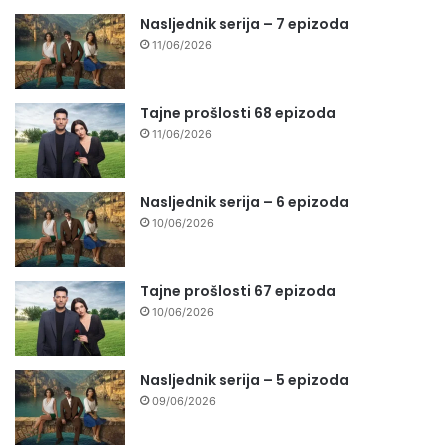
Nasljednik serija – 7 epizoda
11/06/2026
Tajne prošlosti 68 epizoda
11/06/2026
Nasljednik serija – 6 epizoda
10/06/2026
Tajne prošlosti 67 epizoda
10/06/2026
Nasljednik serija – 5 epizoda
09/06/2026