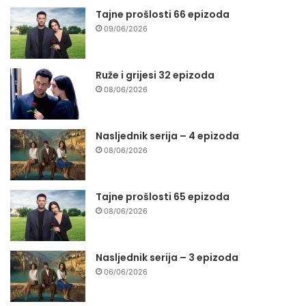
Tajne prošlosti 66 epizoda
09/06/2026
Ruže i grijesi 32 epizoda
08/06/2026
Nasljednik serija – 4 epizoda
08/06/2026
Tajne prošlosti 65 epizoda
08/06/2026
Nasljednik serija – 3 epizoda
06/06/2026