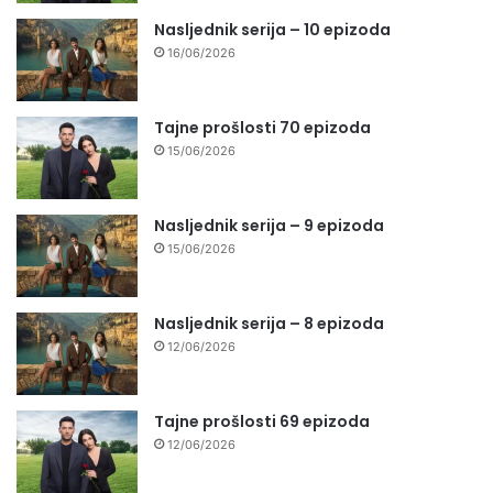
Nasljednik serija – 10 epizoda
16/06/2026
Tajne prošlosti 70 epizoda
15/06/2026
Nasljednik serija – 9 epizoda
15/06/2026
Nasljednik serija – 8 epizoda
12/06/2026
Tajne prošlosti 69 epizoda
12/06/2026