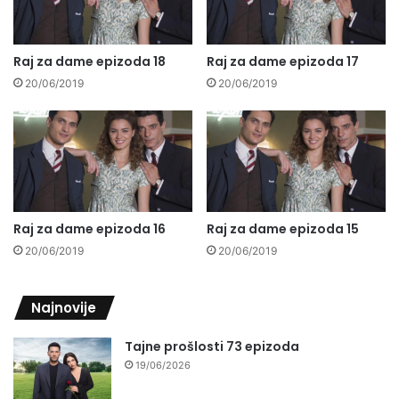
Raj za dame epizoda 18
Raj za dame epizoda 17
20/06/2019
20/06/2019
Raj za dame epizoda 16
Raj za dame epizoda 15
20/06/2019
20/06/2019
Najnovije
Tajne prošlosti 73 epizoda
19/06/2026