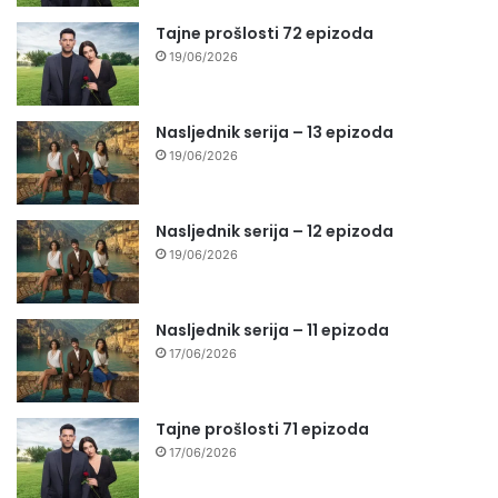
Tajne prošlosti 72 epizoda
19/06/2026
Nasljednik serija – 13 epizoda
19/06/2026
Nasljednik serija – 12 epizoda
19/06/2026
Nasljednik serija – 11 epizoda
17/06/2026
Tajne prošlosti 71 epizoda
17/06/2026