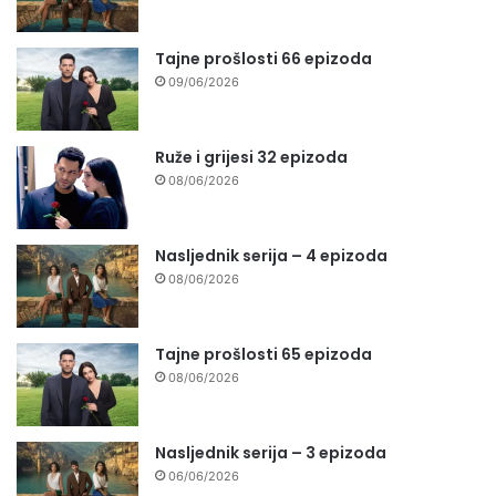
Tajne prošlosti 66 epizoda
09/06/2026
Ruže i grijesi 32 epizoda
08/06/2026
Nasljednik serija – 4 epizoda
08/06/2026
Tajne prošlosti 65 epizoda
08/06/2026
Nasljednik serija – 3 epizoda
06/06/2026