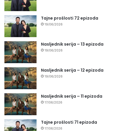
Tajne prošlosti 72 epizoda
19/06/2026
Nasljednik serija – 13 epizoda
19/06/2026
Nasljednik serija – 12 epizoda
19/06/2026
Nasljednik serija – 11 epizoda
17/06/2026
Tajne prošlosti 71 epizoda
17/06/2026