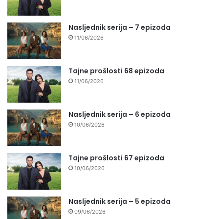
Nasljednik serija – 7 epizoda
11/06/2026
Tajne prošlosti 68 epizoda
11/06/2026
Nasljednik serija – 6 epizoda
10/06/2026
Tajne prošlosti 67 epizoda
10/06/2026
Nasljednik serija – 5 epizoda
09/06/2026