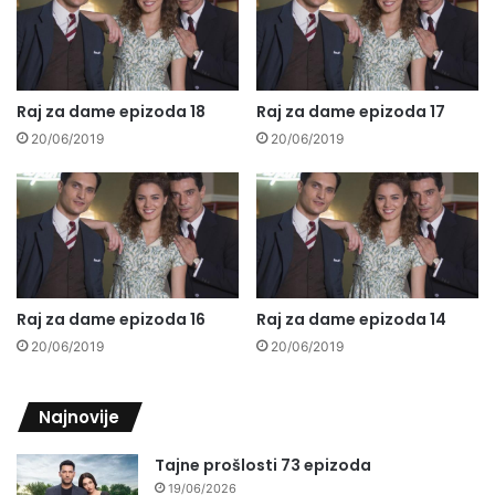
Raj za dame epizoda 18
Raj za dame epizoda 17
20/06/2019
20/06/2019
Raj za dame epizoda 16
Raj za dame epizoda 14
20/06/2019
20/06/2019
Najnovije
Tajne prošlosti 73 epizoda
19/06/2026