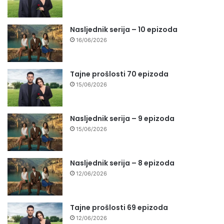
Nasljednik serija – 10 epizoda
16/06/2026
Tajne prošlosti 70 epizoda
15/06/2026
Nasljednik serija – 9 epizoda
15/06/2026
Nasljednik serija – 8 epizoda
12/06/2026
Tajne prošlosti 69 epizoda
12/06/2026