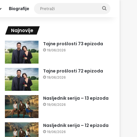
Pretraži
Biografije
Najnovije
Tajne prošlosti 73 epizoda
19/06/2026
Tajne prošlosti 72 epizoda
19/06/2026
Nasljednik serija – 13 epizoda
19/06/2026
Nasljednik serija – 12 epizoda
19/06/2026