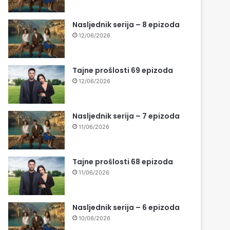
Nasljednik serija – 8 epizoda
12/06/2026
Tajne prošlosti 69 epizoda
12/06/2026
Nasljednik serija – 7 epizoda
11/06/2026
Tajne prošlosti 68 epizoda
11/06/2026
Nasljednik serija – 6 epizoda
10/06/2026