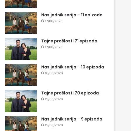
Nasljednik serija – 11 epizoda
17/06/2026
Tajne prošlosti 71 epizoda
17/06/2026
Nasljednik serija – 10 epizoda
16/06/2026
Tajne prošlosti 70 epizoda
15/06/2026
Nasljednik serija – 9 epizoda
15/06/2026