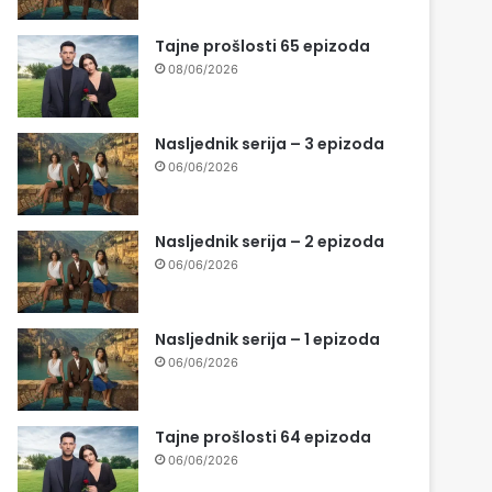
Tajne prošlosti 65 epizoda
08/06/2026
Nasljednik serija – 3 epizoda
06/06/2026
Nasljednik serija – 2 epizoda
06/06/2026
Nasljednik serija – 1 epizoda
06/06/2026
Tajne prošlosti 64 epizoda
06/06/2026