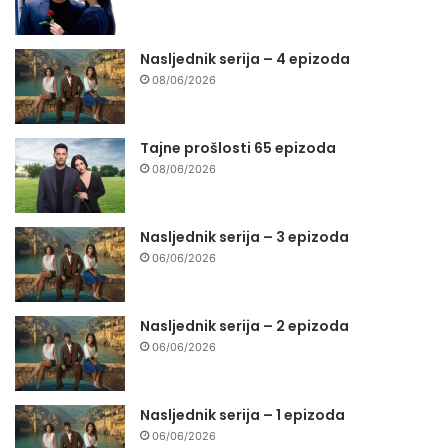
Nasljednik serija – 4 epizoda
08/06/2026
Tajne prošlosti 65 epizoda
08/06/2026
Nasljednik serija – 3 epizoda
06/06/2026
Nasljednik serija – 2 epizoda
06/06/2026
Nasljednik serija – 1 epizoda
06/06/2026