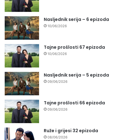
Nasljednik serija – 6 epizoda
10/06/2026
Tajne prošlosti 67 epizoda
10/06/2026
Nasljednik serija – 5 epizoda
09/06/2026
Tajne prošlosti 66 epizoda
09/06/2026
Ruže i grijesi 32 epizoda
08/06/2026