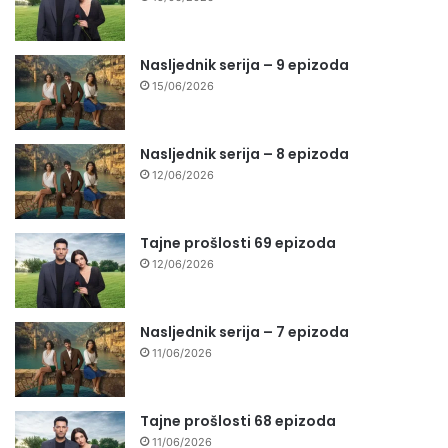
Nasljednik serija – 9 epizoda
15/06/2026
Nasljednik serija – 8 epizoda
12/06/2026
Tajne prošlosti 69 epizoda
12/06/2026
Nasljednik serija – 7 epizoda
11/06/2026
Tajne prošlosti 68 epizoda
11/06/2026