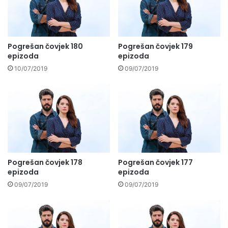
Pogrešan čovjek 180
Pogrešan čovjek 179
epizoda
epizoda
10/07/2019
09/07/2019
Pogrešan čovjek 178
Pogrešan čovjek 177
epizoda
epizoda
09/07/2019
09/07/2019