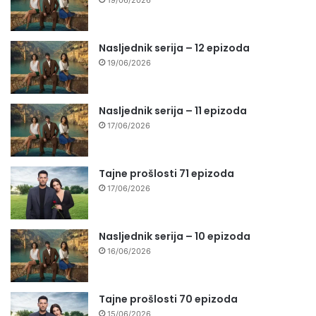
Nasljednik serija – 12 epizoda
19/06/2026
Nasljednik serija – 11 epizoda
17/06/2026
Tajne prošlosti 71 epizoda
17/06/2026
Nasljednik serija – 10 epizoda
16/06/2026
Tajne prošlosti 70 epizoda
15/06/2026