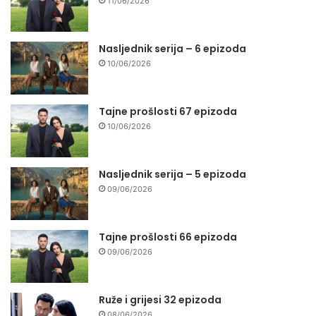
11/06/2026
Nasljednik serija – 6 epizoda
10/06/2026
Tajne prošlosti 67 epizoda
10/06/2026
Nasljednik serija – 5 epizoda
09/06/2026
Tajne prošlosti 66 epizoda
09/06/2026
Ruže i grijesi 32 epizoda
08/06/2026