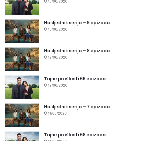
15/06/2026
Nasljednik serija – 9 epizoda
15/06/2026
Nasljednik serija – 8 epizoda
12/06/2026
Tajne prošlosti 69 epizoda
12/06/2026
Nasljednik serija – 7 epizoda
11/06/2026
Tajne prošlosti 68 epizoda