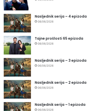
Nasljednik serija – 4 epizoda
08/06/2026
Tajne prošlosti 65 epizoda
08/06/2026
Nasljednik serija – 3 epizoda
06/06/2026
Nasljednik serija – 2 epizoda
06/06/2026
Nasljednik serija – 1 epizoda
06/06/2026