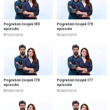
Pogrešan čovjek 180
Pogrešan čovjek 179
epizoda
epizoda
10/07/2019
09/07/2019
Pogrešan čovjek 178
Pogrešan čovjek 177
epizoda
epizoda
09/07/2019
09/07/2019