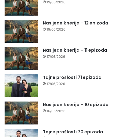
19/06/2026
Nasljednik serija – 12 epizoda
19/06/2026
Nasljednik serija – 11 epizoda
17/06/2026
Tajne prošlosti 71 epizoda
17/06/2026
Nasljednik serija – 10 epizoda
16/06/2026
Tajne prošlosti 70 epizoda