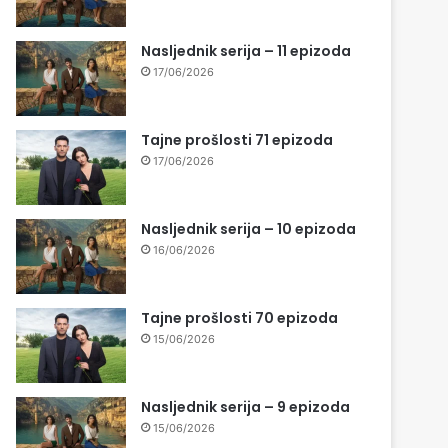
Nasljednik serija – 11 epizoda
17/06/2026
Tajne prošlosti 71 epizoda
17/06/2026
Nasljednik serija – 10 epizoda
16/06/2026
Tajne prošlosti 70 epizoda
15/06/2026
Nasljednik serija – 9 epizoda
15/06/2026