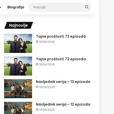
Pretraži
Biografije
Najnovije
Tajne prošlosti 73 epizoda
19/06/2026
Tajne prošlosti 72 epizoda
19/06/2026
Nasljednik serija – 13 epizoda
19/06/2026
Nasljednik serija – 12 epizoda
19/06/2026