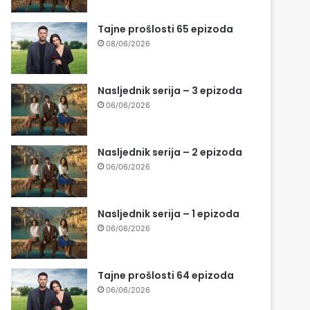
Tajne prošlosti 65 epizoda
08/06/2026
Nasljednik serija – 3 epizoda
06/06/2026
Nasljednik serija – 2 epizoda
06/06/2026
Nasljednik serija – 1 epizoda
06/06/2026
Tajne prošlosti 64 epizoda
06/06/2026