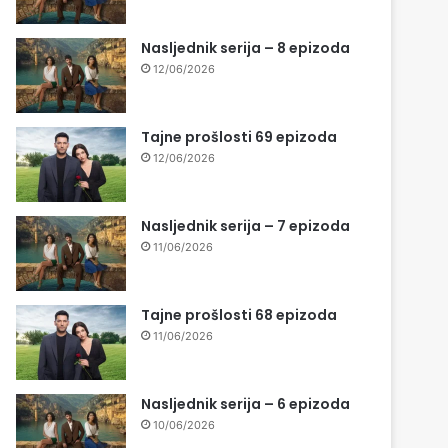
Nasljednik serija – 8 epizoda
12/06/2026
Tajne prošlosti 69 epizoda
12/06/2026
Nasljednik serija – 7 epizoda
11/06/2026
Tajne prošlosti 68 epizoda
11/06/2026
Nasljednik serija – 6 epizoda
10/06/2026