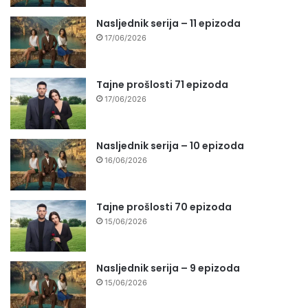
Nasljednik serija – 11 epizoda
17/06/2026
Tajne prošlosti 71 epizoda
17/06/2026
Nasljednik serija – 10 epizoda
16/06/2026
Tajne prošlosti 70 epizoda
15/06/2026
Nasljednik serija – 9 epizoda
15/06/2026