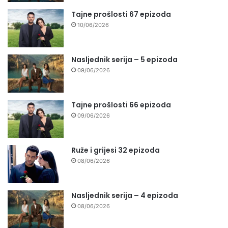
Tajne prošlosti 67 epizoda
10/06/2026
Nasljednik serija – 5 epizoda
09/06/2026
Tajne prošlosti 66 epizoda
09/06/2026
Ruže i grijesi 32 epizoda
08/06/2026
Nasljednik serija – 4 epizoda
08/06/2026