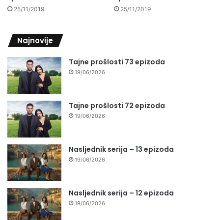
25/11/2019
25/11/2019
Najnovije
Tajne prošlosti 73 epizoda
19/06/2026
Tajne prošlosti 72 epizoda
19/06/2026
Nasljednik serija – 13 epizoda
19/06/2026
Nasljednik serija – 12 epizoda
19/06/2026