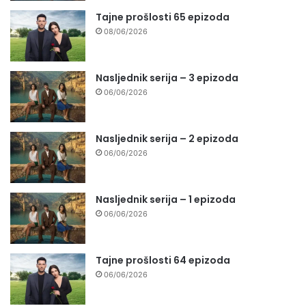
Tajne prošlosti 65 epizoda
08/06/2026
Nasljednik serija – 3 epizoda
06/06/2026
Nasljednik serija – 2 epizoda
06/06/2026
Nasljednik serija – 1 epizoda
06/06/2026
Tajne prošlosti 64 epizoda
06/06/2026