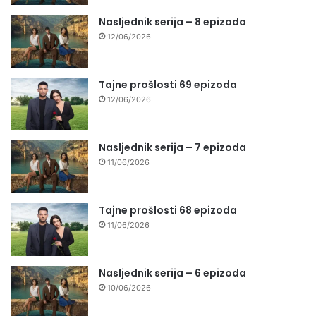
Nasljednik serija – 8 epizoda
12/06/2026
Tajne prošlosti 69 epizoda
12/06/2026
Nasljednik serija – 7 epizoda
11/06/2026
Tajne prošlosti 68 epizoda
11/06/2026
Nasljednik serija – 6 epizoda
10/06/2026