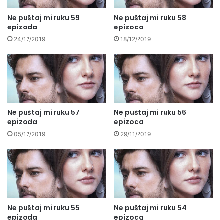
Ne puštaj mi ruku 59
Ne puštaj mi ruku 58
epizoda
epizoda
24/12/2019
18/12/2019
Ne puštaj mi ruku 57
Ne puštaj mi ruku 56
epizoda
epizoda
05/12/2019
29/11/2019
Ne puštaj mi ruku 55
Ne puštaj mi ruku 54
epizoda
epizoda