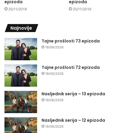
epizoda
epizoda
25/11/2019
25/11/2019
Najnovije
Tajne prošlosti 73 epizoda
19/06/2026
Tajne prošlosti 72 epizoda
19/06/2026
Nasljednik serija – 13 epizoda
19/06/2026
Nasljednik serija – 12 epizoda
19/06/2026