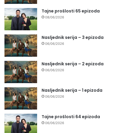
Tajne prošlosti 65 epizoda
08/06/2026
Nasljednik serija – 3 epizoda
06/06/2026
Nasljednik serija – 2 epizoda
06/06/2026
Nasljednik serija – 1 epizoda
06/06/2026
Tajne prošlosti 64 epizoda
06/06/2026