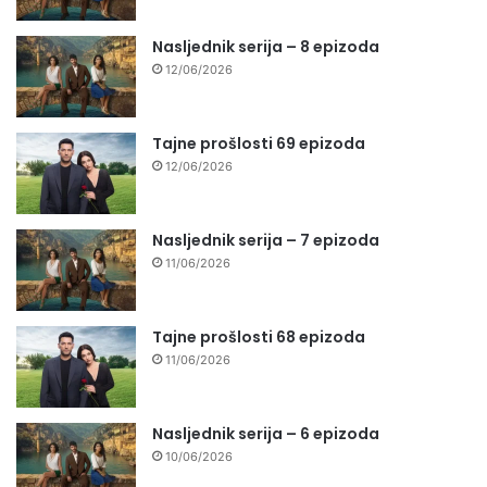
Nasljednik serija – 8 epizoda
12/06/2026
Tajne prošlosti 69 epizoda
12/06/2026
Nasljednik serija – 7 epizoda
11/06/2026
Tajne prošlosti 68 epizoda
11/06/2026
Nasljednik serija – 6 epizoda
10/06/2026