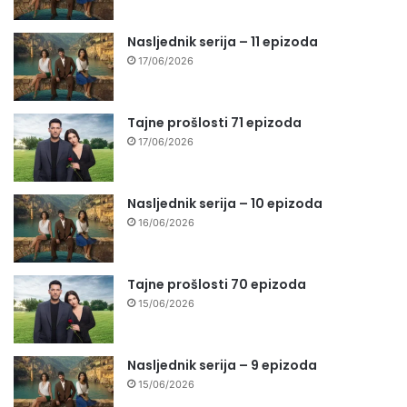
Nasljednik serija – 11 epizoda
17/06/2026
Tajne prošlosti 71 epizoda
17/06/2026
Nasljednik serija – 10 epizoda
16/06/2026
Tajne prošlosti 70 epizoda
15/06/2026
Nasljednik serija – 9 epizoda
15/06/2026