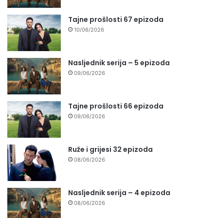
Tajne prošlosti 67 epizoda
10/06/2026
Nasljednik serija – 5 epizoda
09/06/2026
Tajne prošlosti 66 epizoda
09/06/2026
Ruže i grijesi 32 epizoda
08/06/2026
Nasljednik serija – 4 epizoda
08/06/2026