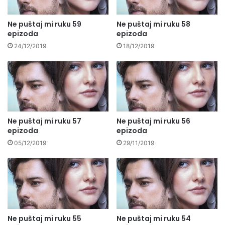
Ne puštaj mi ruku 59
Ne puštaj mi ruku 58
epizoda
epizoda
24/12/2019
18/12/2019
Ne puštaj mi ruku 57
Ne puštaj mi ruku 56
epizoda
epizoda
05/12/2019
29/11/2019
Ne puštaj mi ruku 55
Ne puštaj mi ruku 54